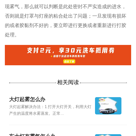
现雾气，那么就可以判断是此处密封不严实造成的进水，
否则就是灯罩与灯座的粘合处出了问题；一旦发现有损坏
的或者胶黏剂不好的，要立即进行更换或者重新进行打胶
处理。
相关阅读
大灯起雾怎么办
大灯起雾解决办法：1.打开大灯开关，利用大灯
产生的温度将水雾蒸发。正常...