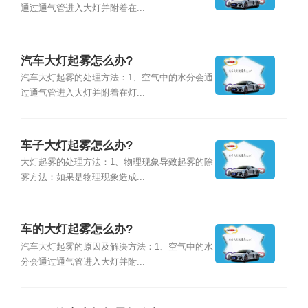
通过通气管进入大灯并附着在...
汽车大灯起雾怎么办?
汽车大灯起雾的处理方法：1、空气中的水分会通
过通气管进入大灯并附着在灯...
车子大灯起雾怎么办?
大灯起雾的处理方法：1、物理现象导致起雾的除
雾方法：如果是物理现象造成...
车的大灯起雾怎么办?
汽车大灯起雾的原因及解决方法：1、空气中的水
分会通过通气管进入大灯并附...