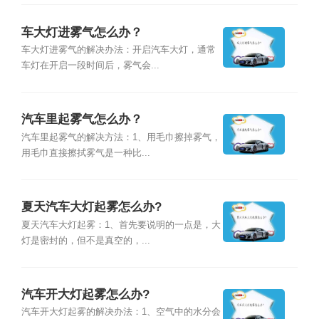
车大灯进雾气怎么办？
车大灯进雾气的解决办法：开启汽车大灯，通常
车灯在开启一段时间后，雾气会...
汽车里起雾气怎么办？
汽车里起雾气的解决方法：1、用毛巾擦掉雾气，
用毛巾直接擦拭雾气是一种比...
夏天汽车大灯起雾怎么办?
夏天汽车大灯起雾：1、首先要说明的一点是，大
灯是密封的，但不是真空的，...
汽车开大灯起雾怎么办?
汽车开大灯起雾的解决办法：1、空气中的水分会