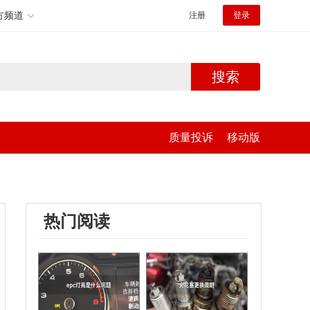
方频道
注册
登录
搜索
质量投诉
移动版
热门阅读