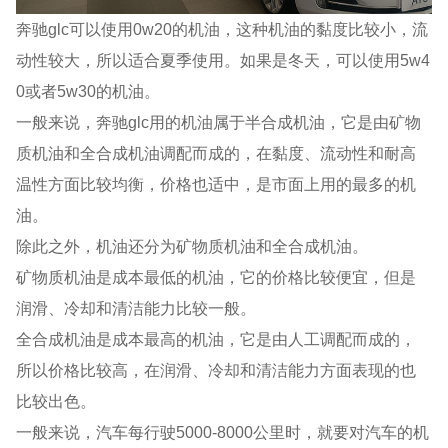
奔驰glc可以使用0w20的机油，这种机油的黏度比较小，流
动性较大，所以适合夏季使用。如果是冬天，可以使用5w4
0或者5w30的机油。
一般来说，奔驰glc用的机油属于半合成机油，它是由矿物
质机油和全合成机油调配而成的，在黏度、流动性和耐高
温性方面比较均衡，价格也适中，是市面上用的最多的机
油。
除此之外，机油还分为矿物质机油和全合成机油。
矿物质机油是成本最低的机油，它的价格比较便宜，但是
润滑、冷却和清洁能力比较一般。
全合成机油是成本最高的机油，它是由人工调配而成的，
所以价格比较高，在润滑、冷却和清洁能力方面表现的也
比较出色。
一般来说，汽车每行驶5000-8000公里时，就要对汽车的机