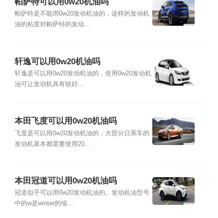
帕萨特可以用0w20机油吗
帕萨特是不能用0w20发动机油的，这样的发动机
油的粘度对帕萨特的发动...
轩逸可以用0w20机油吗
轩逸是可以用0w20发动机油的，使用0w20发动机
油可让发动机具有较好...
本田飞度可以用0w20机油吗
飞度是可以用0w20发动机油的，大部分日系车的
发动机基本都需要使用20...
本田冠道可以用0w20机油吗
冠道似乎可以用0w20发动机油的。发动机油型号
中的w是winter的缩...