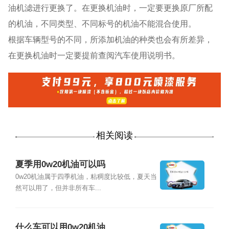
油机滤进行更换了。在更换机油时，一定要更换原厂所配
的机油，不同类型、不同标号的机油不能混合使用。
根据车辆型号的不同，所添加机油的种类也会有所差异，
在更换机油时一定要提前查阅汽车使用说明书。
相关阅读
夏季用0w20机油可以吗
0w20机油属于四季机油，粘稠度比较低，夏天当
然可以用了，但并非所有车...
什么车可以用0w20机油