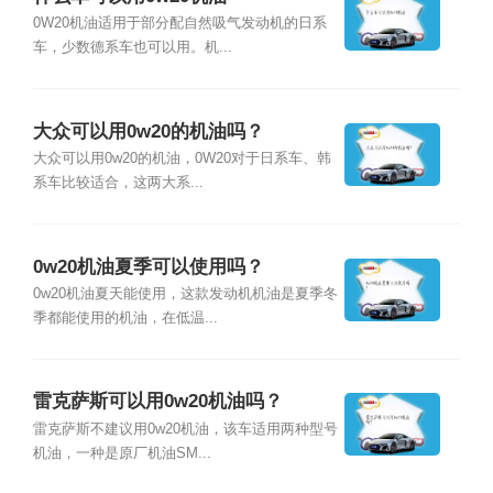
0W20机油适用于部分配自然吸气发动机的日系
车，少数德系车也可以用。机...
大众可以用0w20的机油吗？
大众可以用0w20的机油，0W20对于日系车、韩
系车比较适合，这两大系...
0w20机油夏季可以使用吗？
0w20机油夏天能使用，这款发动机机油是夏季冬
季都能使用的机油，在低温...
雷克萨斯可以用0w20机油吗？
雷克萨斯不建议用0w20机油，该车适用两种型号
机油，一种是原厂机油SM...