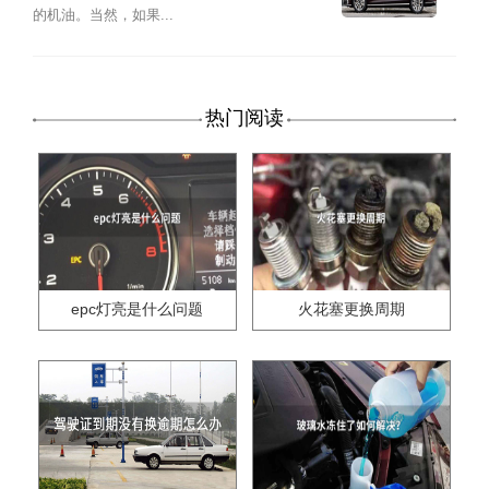
的机油。当然，如果...
热门阅读
epc灯亮是什么问题
火花塞更换周期