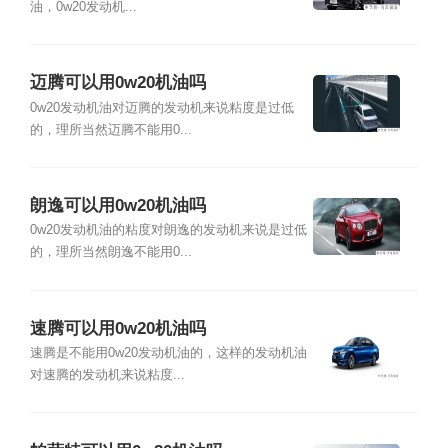
油，0w20发动机...
迈腾可以用0w20机油吗
0w20发动机油对迈腾的发动机来说粘度是过低
的，理所当然迈腾不能用0...
朗逸可以用0w20机油吗
0w20发动机油的粘度对朗逸的发动机来说是过低
的，理所当然朗逸不能用0...
速腾可以用0w20机油吗
速腾是不能用0w20发动机油的，这样的发动机油
对速腾的发动机来说粘度...