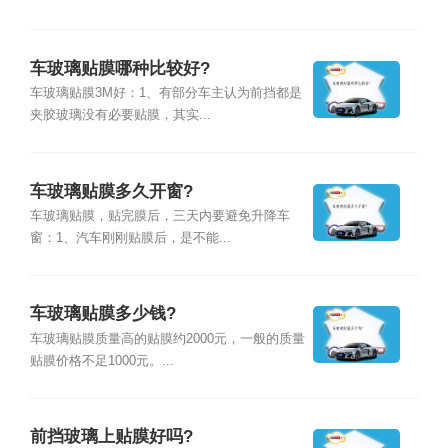
车玻璃贴膜哪种比较好?
车玻璃贴膜3M好：1、有部分车主认为前挡都是
夹胶玻璃没有必要贴膜，其实...
车玻璃贴膜多久开窗?
车玻璃贴膜，贴完膜后，三天内要避免升降车
窗：1、汽车刚刚贴膜后，是不能...
车玻璃贴膜多少钱?
车玻璃贴膜质量高的贴膜约2000元，一般的质量
贴膜价格不足1000元。...
前挡玻璃上贴膜好吗?