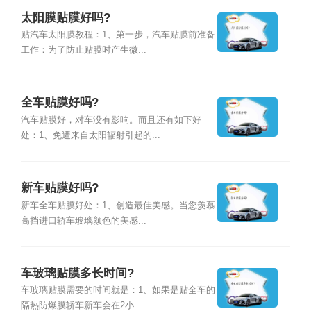
太阳膜贴膜好吗?
贴汽车太阳膜教程：1、第一步，汽车贴膜前准备
工作：为了防止贴膜时产生微...
全车贴膜好吗?
汽车贴膜好，对车没有影响。而且还有如下好
处：1、免遭来自太阳辐射引起的...
新车贴膜好吗?
新车全车贴膜好处：1、创造最佳美感。当您羡慕
高挡进口轿车玻璃颜色的美感...
车玻璃贴膜多长时间?
车玻璃贴膜需要的时间就是：1、如果是贴全车的
隔热防爆膜轿车新车会在2小...