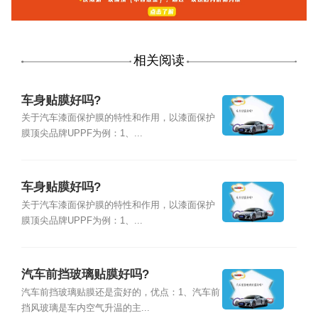
相关阅读
车身贴膜好吗?
关于汽车漆面保护膜的特性和作用，以漆面保护
膜顶尖品牌UPPF为例：1、...
车身贴膜好吗?
关于汽车漆面保护膜的特性和作用，以漆面保护
膜顶尖品牌UPPF为例：1、...
汽车前挡玻璃贴膜好吗?
汽车前挡玻璃贴膜还是蛮好的，优点：1、汽车前
挡风玻璃是车内空气升温的主...