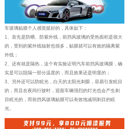
车玻璃贴膜个人感觉挺好的，具体如下：
1、首先是防晒、防紫外线，前挡风玻璃的受热面积是很大
的，受到的紫外线辐射也很多，贴膜就可以有效的隔离紫
外线；
2、还有就是隔热，这个有实验证明汽车前挡风玻璃膜，确
实是可以阻隔一部分温度的，而且效果还是明显的；
3、另外还可以防眩光，白天的太阳光刺眼，容易引发眩目
的，而且在夜间行驶时，迎面车辆强烈的灯光也会产生刺
目眩光的，而前挡风玻璃贴膜可以有效地减弱刺目的眩
光。