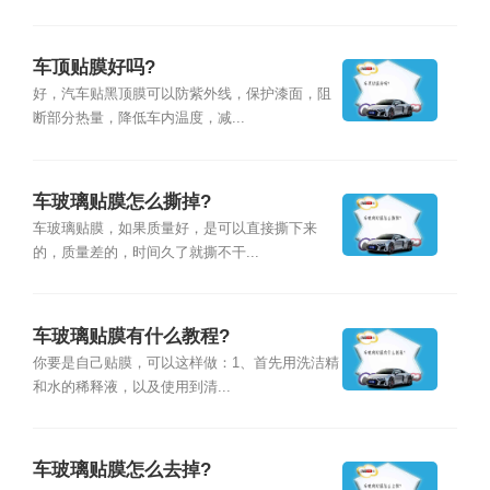
车顶贴膜好吗?
好，汽车贴黑顶膜可以防紫外线，保护漆面，阻
断部分热量，降低车内温度，减...
车玻璃贴膜怎么撕掉?
车玻璃贴膜，如果质量好，是可以直接撕下来
的，质量差的，时间久了就撕不干...
车玻璃贴膜有什么教程?
你要是自己贴膜，可以这样做：1、首先用洗洁精
和水的稀释液，以及使用到清...
车玻璃贴膜怎么去掉?