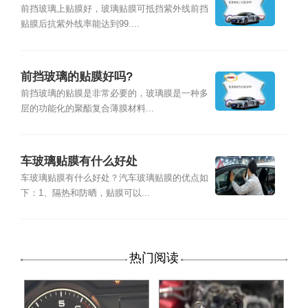
前挡玻璃上贴膜好，玻璃贴膜可抵挡紫外线前挡
贴膜后抗紫外线率能达到99....
前挡玻璃的贴膜好吗?
前挡玻璃的贴膜是非常必要的，玻璃膜是一种多
层的功能化的聚酯复合薄膜材料...
车玻璃贴膜有什么好处
车玻璃贴膜有什么好处？汽车玻璃贴膜的优点如
下：1、隔热和防晒，贴膜可以...
热门阅读