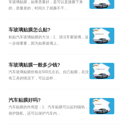
车玻璃贴膜，如果质量好，是可以直接撕下来
的，质量差的，时间久了就撕不干...
车玻璃贴膜怎么贴?
粘贴汽车玻璃贴膜的方法：1、清洁车窗玻璃，这
一步很重要，因为如果玻璃上...
车玻璃贴膜一般多少钱?
汽车玻璃贴膜价格在500元左右。自己贴膜，在没
有工具的情况下，可以这样...
汽车贴膜好吗?
汽车贴膜的作用是：1、汽车贴膜可以起到隔热，
保护隐私，还可以保护汽车内...