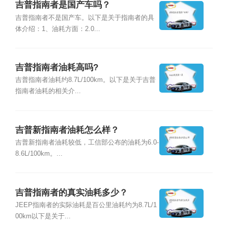
吉普指南者是国产车吗？
吉普指南者不是国产车。以下是关于指南者的具
体介绍：1、油耗方面：2.0...
吉普指南者油耗高吗?
吉普指南者油耗约8.7L/100km。以下是关于吉普
指南者油耗的相关介...
吉普新指南者油耗怎么样？
吉普新指南者油耗较低，工信部公布的油耗为6.0-
8.6L/100km。...
吉普指南者的真实油耗多少？
JEEP指南者的实际油耗是百公里油耗约为8.7L/1
00km以下是关于...