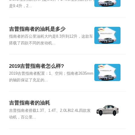
是9.4升，2...
吉普指南者的油耗是多少
指南者的百公里油耗大约是8.3升到12升，这款车
搭载了四款不同的发动机...
2019吉普指南者怎么样?
2019吉普指南者配置：1、空间；指南者2635mm
的轴距保证了充足的...
吉普指南者的油耗
吉普指南者搭载1.3T、1.4T、2.0L和2.4L四款发
动机，百公里...