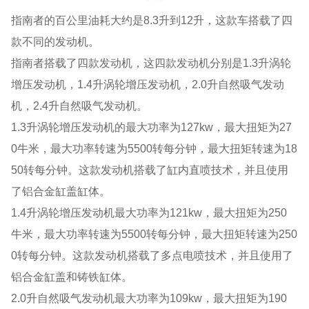
指南者的百公里油耗大约是8.3升到12升，这款车搭载了四
款不同的发动机。
指南者搭载了四款发动机，这四款发动机分别是1.3升涡轮
增压发动机，1.4升涡轮增压发动机，2.0升自然吸气发动
机，2.4升自然吸气发动机。
1.3升涡轮增压发动机的最大功率为127kw，最大扭矩为27
0牛米，最大功率转速为5500转每分钟，最大扭矩转速为18
50转每分钟。这款发动机搭载了缸内直喷技术，并且使用
了铝合金缸盖缸体。
1.4升涡轮增压发动机最大功率为121kw，最大扭矩为250
牛米，最大功率转速为5500转每分钟，最大扭矩转速为250
0转每分钟。这款发动机搭载了多点电喷技术，并且使用了
铝合金缸盖和铸铁缸体。
2.0升自然吸气发动机最大功率为109kw，最大扭矩为190