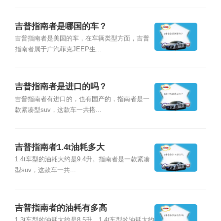
吉普指南者是哪国的车？
吉普指南者是美国的车，在车辆类型方面，吉普
指南者属于广汽菲克JEEP生...
吉普指南者是进口的吗？
吉普指南者有进口的，也有国产的，指南者是一
款紧凑型suv，这款车一共搭...
吉普指南者1.4t油耗多大
1.4t车型的油耗大约是9.4升。指南者是一款紧凑
型suv，这款车一共...
吉普指南者的油耗有多高
1.3t车型的油耗大约是8.5升，1.4t车型的油耗大约