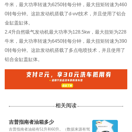
牛米，最大功率转速为6250转每分钟，最大扭矩转速为460
0转每分钟。这款发动机搭载了d-vvt技术，并且使用了铝合
金缸盖缸体。
2.4升自然吸气发动机最大功率为128.5kw，最大扭矩为228
牛米，最大功率转速为6450转每分钟，最大扭矩转速为390
0转每分钟。这款发动机搭载了多点电喷技术，并且使用了
铝合金缸盖缸体。
相关阅读
吉普指南者油箱多少
吉普指南者油箱有51升和60升。（数据来源有驾