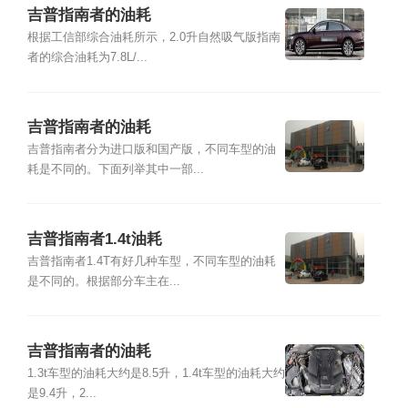
吉普指南者的油耗
根据工信部综合油耗所示，2.0升自然吸气版指南
者的综合油耗为7.8L/...
吉普指南者的油耗
吉普指南者分为进口版和国产版，不同车型的油
耗是不同的。下面列举其中一部...
吉普指南者1.4t油耗
吉普指南者1.4T有好几种车型，不同车型的油耗
是不同的。根据部分车主在...
吉普指南者的油耗
1.3t车型的油耗大约是8.5升，1.4t车型的油耗大约
是9.4升，2...