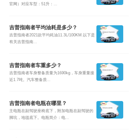
官网）对应车型：51升：...
吉普指南者平均油耗是多少？
吉普指南者2021款平均耗油11.3L/100KM.以下是
有关吉普指南...
吉普指南者车重多少？
吉普指南者车身整备质量为1690kg，车身重量接
近1.7吨。汽车整备质...
吉普指南者电瓶在哪里？
主电瓶在副驾驶座椅底下，附加电瓶在副驾驶的
脚坑，地毯底下。电瓶简介：电...