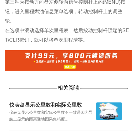
第三种为按动方向盘左侧转向信号控制杆上的(MENU)按
钮，进入里程燃油信息菜单选项，转动控制杆上的调整
轮。
在选项中滚动选择单次里程表，然后按动控制杆顶端的SE
T/CLR按钮，就可以将单次里程清零。
相关阅读
仪表盘显示公里数和实际公里数
仪表盘显示公里数和实际公里数不一致是因为导
航上显示的距离受地图采集精度...