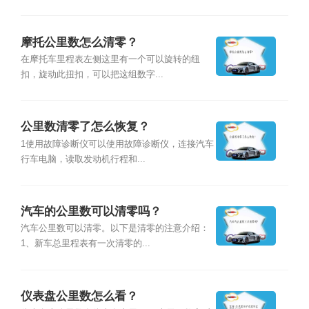
摩托公里数怎么清零？
在摩托车里程表左侧这里有一个可以旋转的纽
扣，旋动此扭扣，可以把这组数字...
公里数清零了怎么恢复？
1使用故障诊断仪可以使用故障诊断仪，连接汽车
行车电脑，读取发动机行程和...
汽车的公里数可以清零吗？
汽车公里数可以清零。以下是清零的注意介绍：
1、新车总里程表有一次清零的...
仪表盘公里数怎么看？