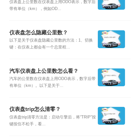
仪表盘上公里数在仪表盘上用ODO表示，数字后
带有单位（km），例如OD...
仪表盘怎么隐藏公里数？
以下是关于仪表盘隐藏公里数的方法：1、切换
键：在仪表上都会有一个总里程...
汽车仪表盘上公里数怎么看？
汽车的公里数在仪表盘上用ODO表示，数字后带
有单位（km）。以下是关于...
仪表盘trip怎么清零？
仪表盘trip清零方法是：启动引擎后，将“TRIP”按
键按住不松手，看...