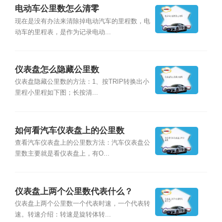
电动车公里数怎么清零
现在是没有办法来清除掉电动汽车的里程数，电
动车的里程表，是作为记录电动...
仪表盘怎么隐藏公里数
仪表盘隐藏公里数的方法：1、按TRIP转换出小
里程小里程如下图；长按清...
如何看汽车仪表盘上的公里数
查看汽车仪表盘上的公里数方法：汽车仪表盘公
里数主要就是看仪表盘上，有O...
仪表盘上两个公里数代表什么？
仪表盘上两个公里数一个代表时速，一个代表转
速。转速介绍：转速是旋转体转...