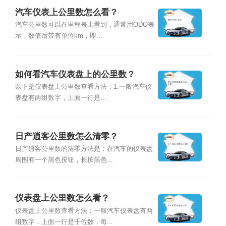
汽车仪表上公里数怎么看？
汽车公里数可以在里程表上看到，通常用ODO表
示，数值后带有单位km，即...
如何看汽车仪表盘上的公里数？
以下是仪表盘上公里数查看方法：1.一般汽车仪
表盘有两组数字，上面一行是...
日产逍客公里数怎么清零？
日产逍客公里数的清零方法是：在汽车的仪表盘
周围有一个黑色按钮，长按黑色...
仪表盘上公里数怎么看？
仪表盘上公里数查看方法：一般汽车仪表盘有两
组数字，上面一行是千位数，每...