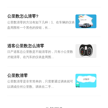
公里数怎么清零?
公里数清零的方法有如下几种：1、在车辆的仪表
盘周围有一个黑色的按钮，长...
逍客公里数怎么清零
日产逍客总公里数是不能清零的，只有小公里数
才能清零。在汽车的仪表盘周围...
公里数清零
公里数清零是非常简单的，只需要通过调表就可
以调成任何公里数。调表在二手...