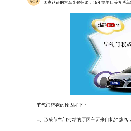
节气门积碳的原因如下：
1、形成节气门污垢的原因主要来自机油蒸气