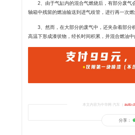
2、由于气缸内的混合气燃烧后，有部分废气
轴箱中残留的燃油输送到进气歧管，进行再一次燃
3、然而，在大部分的废气中，还夹杂着部分
高温下形成漆状物，经长时间积累，并混合燃油中
本文内容为中华网·汽车（
auto.
分享：