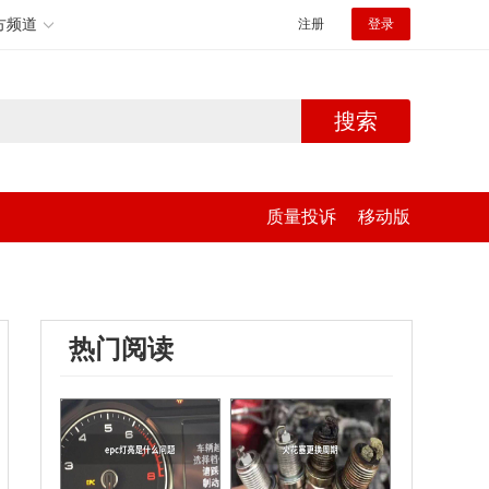
方频道
注册
登录
搜索
质量投诉
移动版
热门阅读