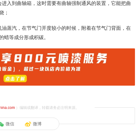
会进入到曲轴箱，这时需要有曲轴强制通风的装置，它能把曲
烧；
机油蒸汽，在节气门开度较小的时候，附着在节气门背面，在
的蜡等成分形成积碳。
china.com
）编辑或翻译，转载请务必注明来源。
微信
微博