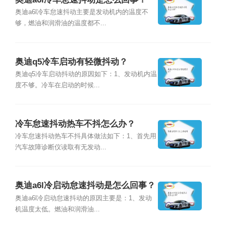
奥迪a6l冷车怠速抖动主要是发动机内的温度不
够，燃油和润滑油的温度都不...
奥迪q5冷车启动有轻微抖动？
奥迪q5冷车启动抖动的原因如下：1、发动机内温
度不够。冷车在启动的时候...
冷车怠速抖动热车不抖怎么办？
冷车怠速抖动热车不抖具体做法如下：1、首先用
汽车故障诊断仪读取有无发动...
奥迪a6l冷启动怠速抖动是怎么回事？
奥迪a6l冷启动怠速抖动的原因主要是：1、发动
机温度太低。燃油和润滑油...