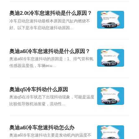
奥迪2.0t冷车怠速抖动是什么原因？
冷车启动怠速抖动最根本原因是汽缸内燃烧不
好。以下是冷车启动怠速抖动原因...
奥迪a6l冷车怠速抖动是什么原因？
奥迪a6l冷车怠速抖动的原因是：1、排气管和氧
传感器温度低，车辆ecu...
奥迪q5冷车抖动什么原因
奥迪q5在冷车状态下出现抖动现象，可能是温度
比较低导致机油发凝，流动性...
奥迪a6l冷车怠速抖动怎么办
奥迪a6l冷车怠速抖动主要是发动机内的温度不