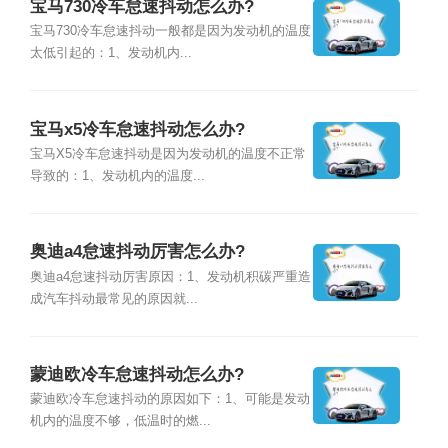
宝马730冷车怠速抖动怎么办?
宝马730冷车怠速抖动一般都是因为发动机的温度
太低引起的：1、发动机内...
宝马x5冷车怠速抖动怎么办?
宝马X5冷车怠速抖动是因为发动机的温度不正常
导致的：1、发动机内的温度...
奥迪a4怠速抖动厉害怎么办?
奥迪a4怠速抖动厉害原因：1、发动机积碳严重造
成汽车抖动最常见的原因就...
蒙迪欧冷车怠速抖动怎么办?
蒙迪欧冷车怠速抖动的原因如下：1、可能是发动
机内的温度不够，低温时的燃...