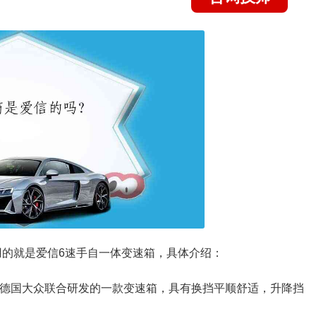
用的就是爱信6速手自一体变速箱，具体介绍：
与德国大众联合研发的一款变速箱，具有换挡平顺舒适，升降挡