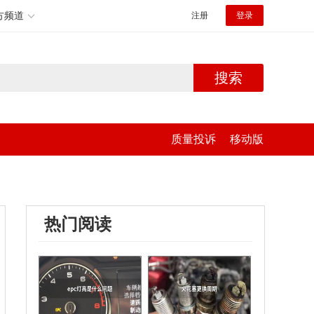
方频道
注册
登录
搜索
质量投诉
移动版
热门阅读