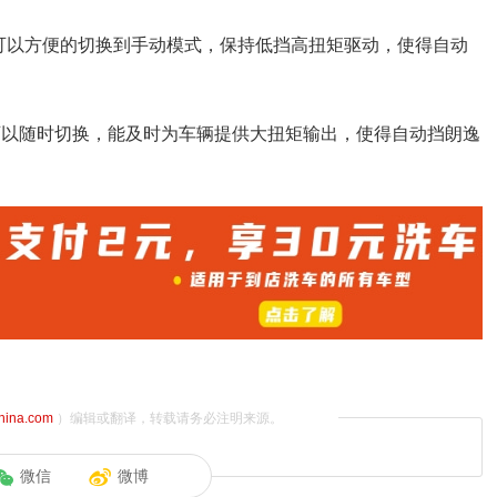
可以方便的切换到手动模式，保持低挡高扭矩驱动，使得自动
可以随时切换，能及时为车辆提供大扭矩输出，使得自动挡朗逸
china.com
）编辑或翻译，转载请务必注明来源。
微信
微博