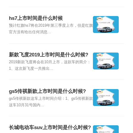
hs7上市时间是什么时候
预计红旗hs7将在2019年第三季度上市，但是红旗
官方没有给出任何消息...
新款飞度2019上市时间是什么时候?
2019新款飞度将会在10月上市，这款车的简介：
1、这次新飞度一共推出...
gs5传祺新款上市时间是什么时候?
gs5传祺新款这车上市时间介绍：1、gs5传祺新款
这车10月31号国内...
长城电动车suv上市时间是什么时候?