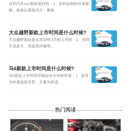
吉利汽车suv新款挺好的：1、吉利金刚的外形硬
朗，线条以直线为主，整体...
大众越野新款上市时间是什么时候?
大众越野新款是在2019年3月份上市的：1、空间
不说多大，但是绝对够用...
马6新款上市时间是什么时候?
马6新款上市时间可能会在今年的年底：1、新车
为年度改装车型，主要为舒适...
热门阅读