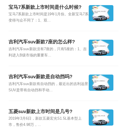
宝马7系新款上市时间是什么时候?
宝马7系新款上市时间是19年1月份。全新宝马7系
变得与众不同了：1、双...
吉利汽车suv新款7座的怎么样?
吉利汽车suv新款没有7座的，只有5座的：1、吉
利进入B级市场的重要车...
吉利汽车suv新款是自动挡吗?
吉利汽车suv新款有自动挡的，最近出的吉利远景
SUV是带有自动挡和手动...
五菱suv新款上市时间是几号?
2019年3月6日，新款五菱宏光S1.5L基本型上
市，售价4.98万，...