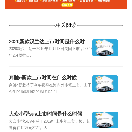
相关阅读
2020新款汉兰达上市时间是什么时
候？
2020款汉兰达于2019年12月18日美国上市，2020
年2月份推出...
奔驰e新款上市时间在什么时候
奔驰e新款将于今年夏季在海内外市场上市。由于
今年的新型肺炎的影响原定于...
大众小型suv上市时间是什么时候
大众小型SUV有望于2019年上半年上市，预计其
售价在12万元左右。大...