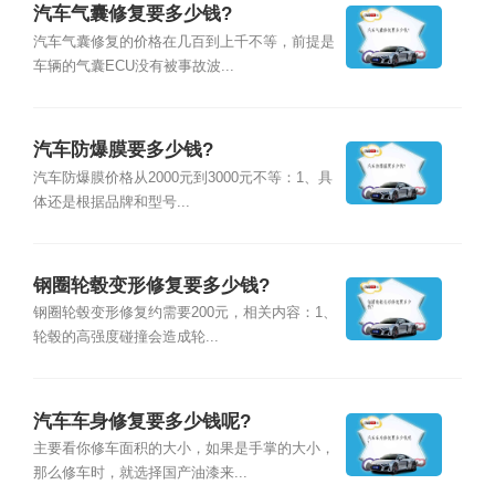
汽车气囊修复要多少钱?
汽车气囊修复的价格在几百到上千不等，前提是
车辆的气囊ECU没有被事故波...
汽车防爆膜要多少钱?
汽车防爆膜价格从2000元到3000元不等：1、具
体还是根据品牌和型号...
钢圈轮毂变形修复要多少钱?
钢圈轮毂变形修复约需要200元，相关内容：1、
轮毂的高强度碰撞会造成轮...
汽车车身修复要多少钱呢?
主要看你修车面积的大小，如果是手掌的大小，
那么修车时，就选择国产油漆来...