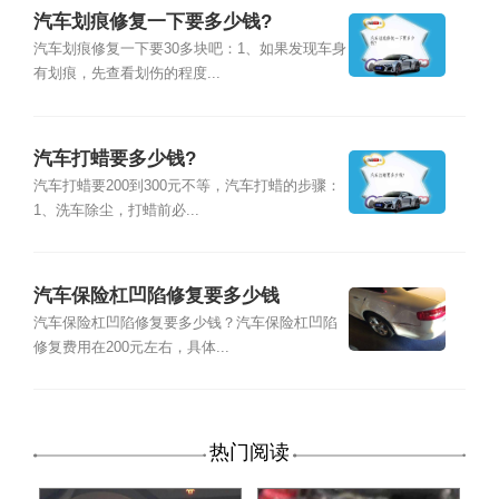
汽车划痕修复一下要多少钱?
汽车划痕修复一下要30多块吧：1、如果发现车身
有划痕，先查看划伤的程度...
汽车打蜡要多少钱?
汽车打蜡要200到300元不等，汽车打蜡的步骤：
1、洗车除尘，打蜡前必...
汽车保险杠凹陷修复要多少钱
汽车保险杠凹陷修复要多少钱？汽车保险杠凹陷
修复费用在200元左右，具体...
热门阅读