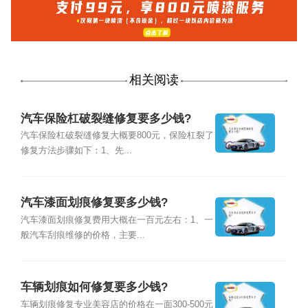
相关阅读
汽车保险杠破裂缝修复要多少钱?
汽车保险杠破裂缝修复大概要800元，保险杠裂了
修复方法步骤如下：1、先...
汽车漆面划痕修复要多少钱?
汽车漆面划痕修复费用大概在一百元左右：1、一
般汽车刮痕维修的价格，主要...
车辆划痕如何修复要多少钱?
车辆划痕修复专业美容店的价格在一面300-500元