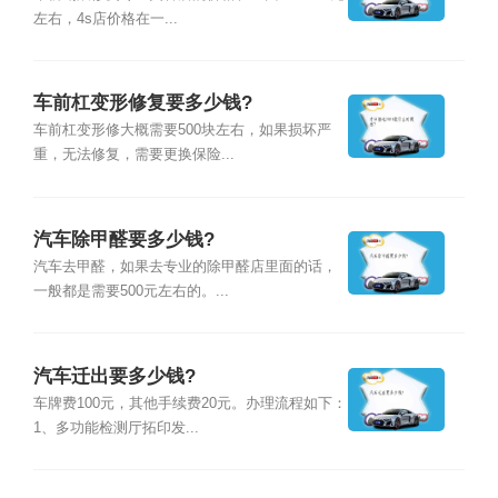
左右，4s店价格在一...
车前杠变形修复要多少钱?
车前杠变形修大概需要500块左右，如果损坏严
重，无法修复，需要更换保险...
汽车除甲醛要多少钱?
汽车去甲醛，如果去专业的除甲醛店里面的话，
一般都是需要500元左右的。...
汽车迁出要多少钱?
车牌费100元，其他手续费20元。办理流程如下：
1、多功能检测厅拓印发...