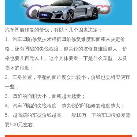
汽车凹痕修复的价钱，有以下几个因素决定：
1、汽车凹陷修复技术根据凹陷修复难度和面积来决定价
格，还有凹陷的尖锐程度，越尖锐的坑修复难度越大，价
格也要几百元以上。这个具体要看一下是什么车型，以及
损坏的程度；
2、车身位置，平整的面难度会比较小，价钱也会相应便宜
一些；
3、凹陷的面积大小，面积越大越贵；
4、汽车凹陷的尖锐程度，越尖锐的凹陷修复难度越大；
5、越高端的车型价钱越高，一般10万一下的车凹痕修复需
要500元左右。