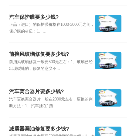
汽车保护膜要多少钱?
正品（进口）的保护膜价格在1000-3000元之间，
保护膜的材质：1、...
前挡风玻璃修复要多少钱?
前挡风玻璃修复一般要500元左右：1、玻璃已经
出现裂缝的，修复的意义不...
汽车离合器片要多少钱?
汽车更换离合器片一般在2000元左右，更换的判
断方法：1、汽车挂在1挡...
减震器漏油修复要多少钱?