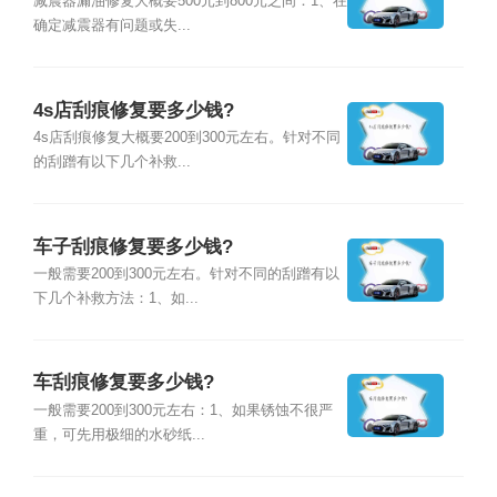
减震器漏油修复大概要500元到800元之间：1、在
确定减震器有问题或失...
4s店刮痕修复要多少钱?
4s店刮痕修复大概要200到300元左右。针对不同
的刮蹭有以下几个补救...
车子刮痕修复要多少钱?
一般需要200到300元左右。针对不同的刮蹭有以
下几个补救方法：1、如...
车刮痕修复要多少钱?
一般需要200到300元左右：1、如果锈蚀不很严
重，可先用极细的水砂纸...