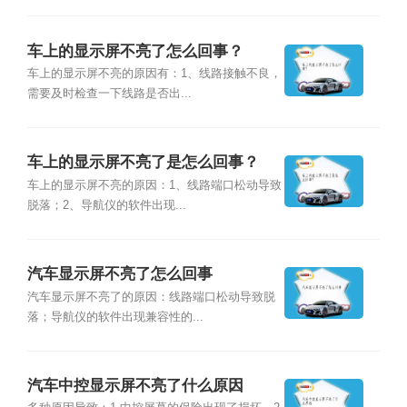
车上的显示屏不亮了怎么回事？
车上的显示屏不亮的原因有：1、线路接触不良，
需要及时检查一下线路是否出...
车上的显示屏不亮了是怎么回事？
车上的显示屏不亮的原因：1、线路端口松动导致
脱落；2、导航仪的软件出现...
汽车显示屏不亮了怎么回事
汽车显示屏不亮了的原因：线路端口松动导致脱
落；导航仪的软件出现兼容性的...
汽车中控显示屏不亮了什么原因