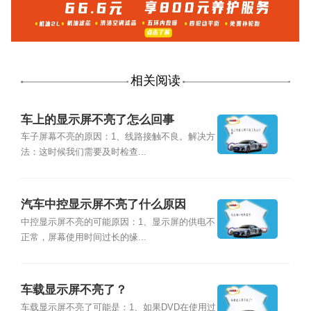
相关阅读
车上的显示屏不亮了怎么回事
车子屏幕不亮的原因：1、线路接触不良。解决方
法：这时候我们需要及时检查...
汽车中控显示屏不亮了什么原因
中控显示屏不亮的可能原因：1、显示屏的供电不
正常，屏幕使用时间过长的缘...
车载显示屏不亮了？
车载显示屏不亮了可能是：1、如果DVD在使用过