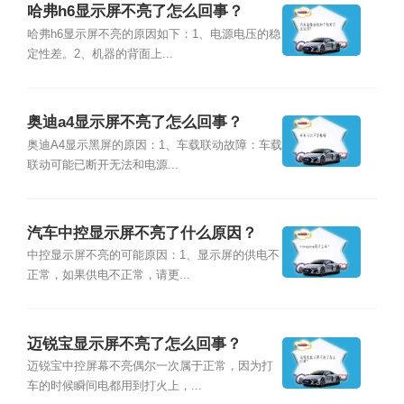
哈弗h6显示屏不亮了怎么回事？
哈弗h6显示屏不亮的原因如下：1、电源电压的稳
定性差。2、机器的背面上...
奥迪a4显示屏不亮了怎么回事？
奥迪A4显示黑屏的原因：1、车载联动故障：车载
联动可能已断开无法和电源...
汽车中控显示屏不亮了什么原因？
中控显示屏不亮的可能原因：1、显示屏的供电不
正常，如果供电不正常，请更...
迈锐宝显示屏不亮了怎么回事？
迈锐宝中控屏幕不亮偶尔一次属于正常，因为打
车的时候瞬间电都用到打火上，...