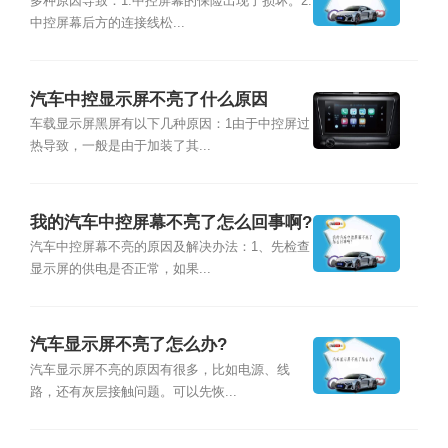
多种原因导致：1.中控屏幕的保险出现了损坏。2.
中控屏幕后方的连接线松...
汽车中控显示屏不亮了什么原因
车载显示屏黑屏有以下几种原因：1由于中控屏过
热导致，一般是由于加装了其...
我的汽车中控屏幕不亮了怎么回事啊?
汽车中控屏幕不亮的原因及解决办法：1、先检查
显示屏的供电是否正常，如果...
汽车显示屏不亮了怎么办?
汽车显示屏不亮的原因有很多，比如电源、线
路，还有灰层接触问题。可以先恢...