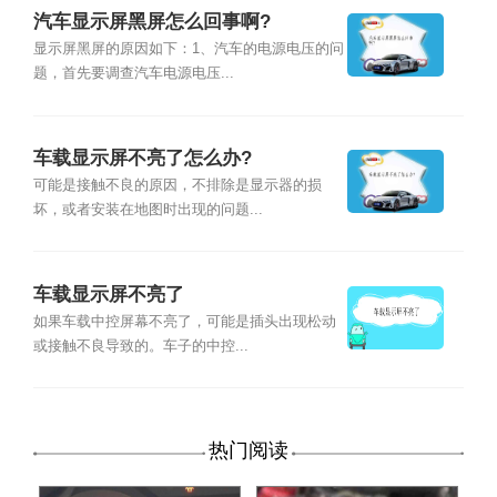
汽车显示屏黑屏怎么回事啊?
显示屏黑屏的原因如下：1、汽车的电源电压的问
题，首先要调查汽车电源电压...
车载显示屏不亮了怎么办?
可能是接触不良的原因，不排除是显示器的损
坏，或者安装在地图时出现的问题...
车载显示屏不亮了
如果车载中控屏幕不亮了，可能是插头出现松动
或接触不良导致的。车子的中控...
热门阅读