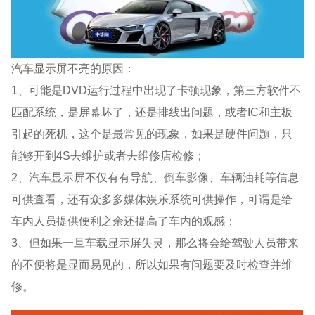
汽车显示屏不亮的原因：
1、可能是DVD运行过程中出现了卡顿现象，第三方软件不
匹配系统，是屏幕坏了，还是排线出问题，或者IC和主板
引起的死机，这个是最常见的现象，如果是硬件问题，只
能够开到4S去维护或者去维修店检修；
2、汽车显示屏不仅有有导航、倒车影像、车辆油耗等信息
可供查看，还有众多多媒体娱乐系统可供操作，可谓是给
车内人员提供便利之余还提高了车内的观感；
3、但如果一旦车载显示屏失灵，那么将会给驾驶人员带来
的不便将是显而易见的，所以如果有问题要及时检查并维
修。