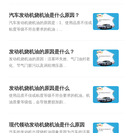
汽车发动机烧机油是什么原因？
汽车发动机烧机油的原因是：1、使用品质不佳或
粘度等级不符合要求的机油；...
发动机烧机油的原因是什么？
发动机烧机油的原因：活塞环失效、气门油封老
化、节气门脏污以及涡轮增压器...
发动机烧机油的原因是什么
使用品质不佳或粘度等级不符合要求的机油。机
油质量等级低，会导致磨损加剧...
现代领动发动机烧机油是什么原因
汽车的发动机出现烧机油现象是因为汽车的活塞