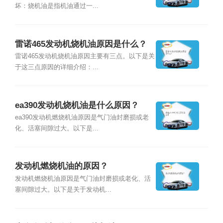
坏：烧机油是指机油通过一...
雷诺465发动机烧机油原因是什么？
雷诺465发动机烧机油原因主要有三点。以下是关
于这三点原因的详细介绍：...
ea390发动机烧机油是什么原因？
ea390发动机燃烧机油原因是气门油封磨损或老
化、活塞间隙过大。以下是...
发动机燃烧机油的原因？
发动机燃烧机油原因是气门油封磨损或老化、活
塞间隙过大。以下是关于发动机...