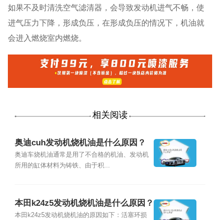
如果不及时清洗空气滤清器，会导致发动机进气不畅，使
进气压力下降，形成负压，在形成负压的情况下，机油就
会进入燃烧室内燃烧。
相关阅读
奥迪cuh发动机烧机油是什么原因？
奥迪车烧机油通常是用了不合格的机油、发动机
所用的缸体材料为铸铁、由于积...
本田k24z5发动机烧机油是什么原因？
本田k24z5发动机烧机油的原因如下：活塞环损