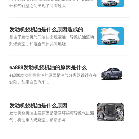
环和气缸壁之间出现了间隙过大...
发动机烧机油是什么原因造成的
是由于发动机气门油封出现漏油，导致机油流动
到燃烧室，和混合气体共同燃烧...
ea888发动机烧机油的原因是什么
ea888发动机烧机油的原因是油气分离器设计存在
缺陷。如果自己汽车...
发动机烧机油是什么原因
发动机烧机油主要原因是活塞环损坏导致气缸漏
气，机油窜入燃烧室，然后参与...