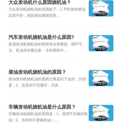
大众发动机什么原因烧机油？
大众发动机烧机油的原因如下：1.平时加的燃油
品质不好，很容易在燃烧室形...
汽车发动机烧机油是什么原因?
造成发动机烧机油的原因有自然磨损、维护不
当、机油添加量过多、冷却系统中...
柴油发动机烧机油的原因？
柴油发动机烧机油的原因主要是以下这些，分别
是：1、这是由于活塞环，尤其...
车辆发动机烧机油是什么原因？
车辆发动机烧机油的原因是：1、使用不合格的机
油；2、长时间不更换机油；...