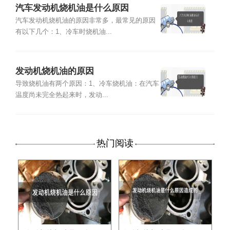
汽车发动机烧机油是什么原因
汽车发动机烧机油的原因非常多，最常见的原因
有以下几个：1、冷车时烧机油...
发动机烧机油的原因
导致烧机油有两个原因：1、冷车烧机油：在汽车
温度尚未完全热起来时，发动...
热门阅读