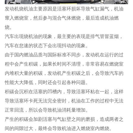
发动机烧机油主要原因是活塞环损坏导致气缸漏气，机油
窜入燃烧室，然后参与混合气体燃烧，最后造成机油燃
烧。
汽车出现烧机油的现象，最主要的表现是排气管冒蓝烟，
汽车在怠速的状态下会出现抖动的现象。
由于国内燃油品质与国际标准不同步，发动机在运行的过
程中会产生积碳，如果长时间不清理，非常容易在燃烧室
内堆积大量的积碳，发动机产生积碳之后，会导致汽车的
性能大大降低，同时还会引起各种问题。
积碳会沉积在活塞的凹槽内，导致活塞环粘在一起，这样
导致活塞环卡死无法完全密封，机油在工作的过程中无法
正常回流，所以会导致机油消耗量增加。
产生的积碳会加剧活塞与气缸壁之间的磨损，造成两者之
间的间隙过大，最终会导致机油进入燃烧室内燃烧。