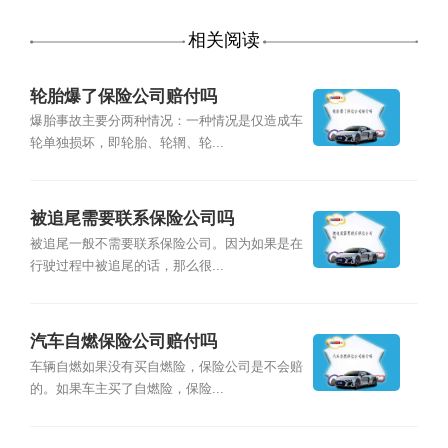
相关阅读
轮胎爆了保险公司赔付吗
爆胎事故主要分两种情况：一种情况是仅造成车
轮单独损坏，即轮胎、轮辋、轮...
被追尾需要联系保险公司吗
被追尾一般不需要联系保险公司。因为如果是在
行驶过程中被追尾的话，那么很...
汽车自燃保险公司赔付吗
车辆自燃如果没有买自燃险，保险公司是不会赔
的。如果车主买了自燃险，保险...