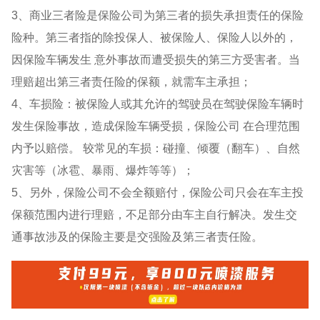
3、商业三者险是保险公司为第三者的损失承担责任的保险
险种。第三者指的除投保人、被保险人、保险人以外的，
因保险车辆发生 意外事故而遭受损失的第三方受害者。当
理赔超出第三者责任险的保额，就需车主承担；
4、车损险：被保险人或其允许的驾驶员在驾驶保险车辆时
发生保险事故，造成保险车辆受损，保险公司 在合理范围
内予以赔偿。 较常见的车损：碰撞、倾覆（翻车）、自然
灾害等（冰雹、暴雨、爆炸等等）；
5、另外，保险公司不会全额赔付，保险公司只会在车主投
保额范围内进行理赔，不足部分由车主自行解决。发生交
通事故涉及的保险主要是交强险及第三者责任险。