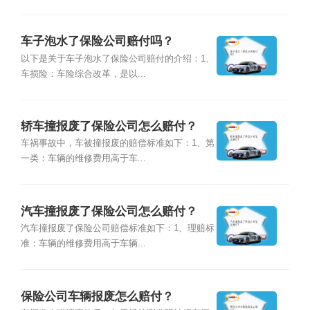
车子泡水了保险公司赔付吗？
以下是关于车子泡水了保险公司赔付的介绍：1、
车损险：车险综合改革，是以...
轿车撞报废了保险公司怎么赔付？
车祸事故中，车被撞报废的赔偿标准如下：1、第
一类：车辆的维修费用高于车...
汽车撞报废了保险公司怎么赔付？
汽车撞报废了保险公司赔偿标准如下：1、理赔标
准：车辆的维修费用高于车辆...
保险公司车辆报废怎么赔付？