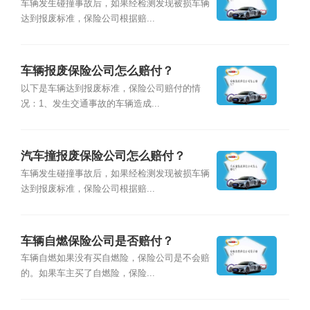
车辆发生碰撞事故后，如果经检测发现被损车辆
达到报废标准，保险公司根据赔...
车辆报废保险公司怎么赔付？
以下是车辆达到报废标准，保险公司赔付的情
况：1、发生交通事故的车辆造成...
汽车撞报废保险公司怎么赔付？
车辆发生碰撞事故后，如果经检测发现被损车辆
达到报废标准，保险公司根据赔...
车辆自燃保险公司是否赔付？
车辆自燃如果没有买自燃险，保险公司是不会赔
的。如果车主买了自燃险，保险...