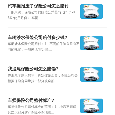
汽车撞报废了保险公司怎么赔付
一般来说，保险公司的赔偿公式是“车价*（1-0.
6%*使用月份）-车辆...
车辆涉水保险公司赔付多少钱?
车辆涉水保险公司赔付：1、不同的保险公司有不
同的规定，一般来说“涉水险...
我追尾保险公司怎么赔偿?
你追尾了别人的车，肯定你是全责，保险公司会
根据保险合同承担一部分或全部...
车损保险公司赔付标准?
车损保险公司赔付标准的范围：1、地震不赔偿，
其次大部分财产保险不保地震...