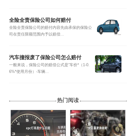
全险全责保险公司如何赔付
全险全责保险公司的赔付内容先由承保的保险公
司在责任限额范围内予以赔偿...
汽车撞报废了保险公司怎么赔付
一般来说，保险公司的赔偿公式是“车价*（1-0.
6%*使用月份）-车辆...
热门阅读