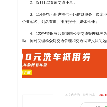
2、拨打122查询交通违章；
3、114是指为用户提供号码信息服务，传
企业冠名、列名查询、排序报号、媒体延伸；
4、122报警服务台是我国公安交通管理机
助、同时受理群众对交通管理和交通民警执法问题
本文内容为中华网·汽车（
auto.