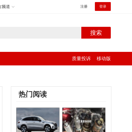
方频道
注册
登录
搜索
质量投诉
移动版
热门阅读