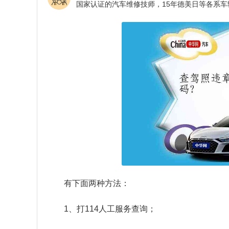
有下面两种方法：
1、打114人工服务查询；