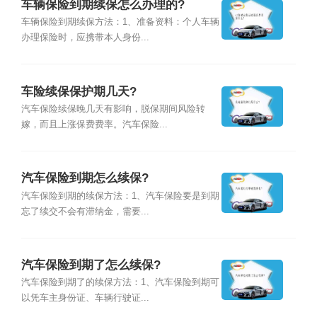
车辆保险到期续保怎么办理的?
车辆保险到期续保方法：1、准备资料：个人车辆
办理保险时，应携带本人身份...
车险续保保护期几天?
汽车保险续保晚几天有影响，脱保期间风险转
嫁，而且上涨保费费率。汽车保险...
汽车保险到期怎么续保?
汽车保险到期的续保方法：1、汽车保险要是到期
忘了续交不会有滞纳金，需要...
汽车保险到期了怎么续保?
汽车保险到期了的续保方法：1、汽车保险到期可
以凭车主身份证、车辆行驶证...