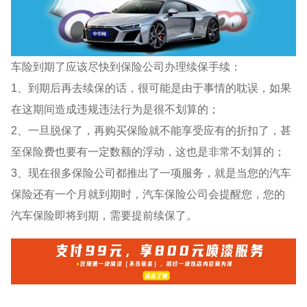
车险到期了应该尽快到保险公司办理续保手续：
1、到期后再去续保的话，很可能是由于事情的耽误，如果
在这期间造成违规违法行为是很不划算的；
2、一旦脱保了，再购买保险就不能享受应有的折扣了，甚
至保险费也要有一定数额的浮动，这也是非常不划算的；
3、现在很多保险公司都推出了一项服务，就是当您的汽车
保险还有一个月就到期时，汽车保险公司会提醒您，您的
汽车保险即将到期，需要提前续保了。