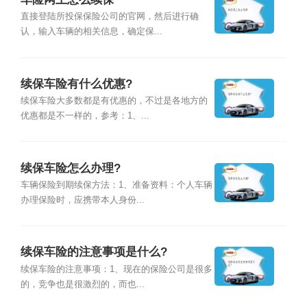
直接登陆所投保保险公司的官网，然后进行确
认，输入车辆的相关信息，确定保...
续保车险有什么优惠?
续保车险大多数都是有优惠的，不过是各地方的
优惠都是不一样的，参考：1、...
续保车险怎么办理?
车辆保险到期续保方法：1、准备资料：个人车辆
办理保险时，应携带本人身份...
续保车险的注意事项是什么?
续保车险的注意事项：1、现在的保险公司是很多
的，竞争也是很激烈的，而也...