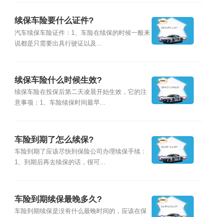
续保车险要什么证件?
汽车续保车险证件：1、车险在续保的时候一般来
说都是只需要出具行驶证以及...
续保车险什么时候生效?
续保车险在投保后第二天凌晨开始生效，它的注
意事项：1、车险续保时间最早...
车险到期了怎么续保?
车险到期了应该尽快到保险公司办理续保手续：
1、到期后再去续保的话，很可...
车险到期续保最晚多久?
车险到期续保是没有什么最晚时间的，应该在保