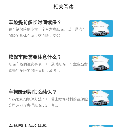
相关阅读
车险提前多长时间续保？
在车辆保险到期前一个月左右续保。以下是汽车
保险的具体介绍：交强险：交强...
续保车险需要注意什么？
续保车险的注意事项：1、及时续保：车主应当留
意每年车险的保险日期，及时...
车损险到期怎么续保？
车损险到期续保方法：1、带上续保材料前往保险
公司营业厅办理续保；2、直...
车险网上怎么续保