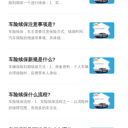
险到期前一个进行续保：1、买...
车险续保注意事项是?
车险续保，车主需要注意保险方式、续保时间、
汽车保险的增减等事项。具体描...
车险续保新规是什么?
车辆保险到期续保方法：1、准备资料：个人车辆
办理保险时，应携带本人身份...
车险续保什么流程?
车险续保流程：1、车险续保流程之一：认清险种
的保障范围，有很多的车主在...