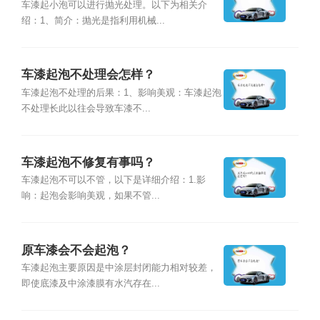
车漆起小泡可以进行抛光处理。以下为相关介
绍：1、简介：抛光是指利用机械...
车漆起泡不处理会怎样？
车漆起泡不处理的后果：1、影响美观：车漆起泡
不处理长此以往会导致车漆不...
车漆起泡不修复有事吗？
车漆起泡不可以不管，以下是详细介绍：1.影
响：起泡会影响美观，如果不管...
原车漆会不会起泡？
车漆起泡主要原因是中涂层封闭能力相对较差，
即使底漆及中涂漆膜有水汽存在...