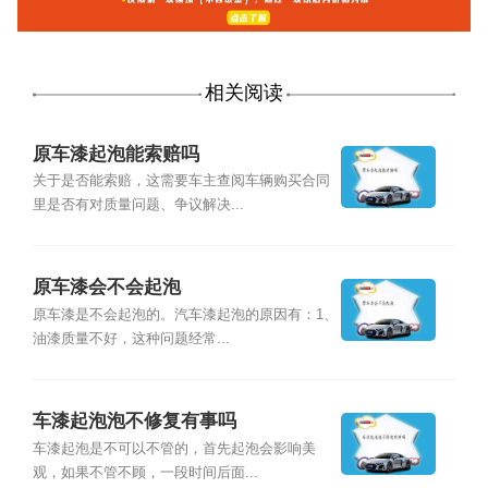
相关阅读
原车漆起泡能索赔吗
关于是否能索赔，这需要车主查阅车辆购买合同
里是否有对质量问题、争议解决...
原车漆会不会起泡
原车漆是不会起泡的。汽车漆起泡的原因有：1、
油漆质量不好，这种问题经常...
车漆起泡泡不修复有事吗
车漆起泡是不可以不管的，首先起泡会影响美
观，如果不管不顾，一段时间后面...