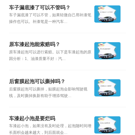
车子漏底漆了可以不管吗？
车子漏底漆了可以不管，如果轻微自己用补漆笔
操作也可以。补漆笔是一种汽车...
原车漆起泡能索赔吗？
原车漆起泡可以进行索赔。以下是车漆起泡的原
因分析：1、油漆质量不好：汽...
后窗膜起泡可以撕掉吗？
后窗膜起泡可以撕掉，贴膜起泡会影响驾驶视
线，及时撕掉换新有助于增添驾驶...
车漆起小泡是要烂吗
车漆起小泡，如果没有及时处理，起泡随时间增
长面积会越来越大，到后面就会...