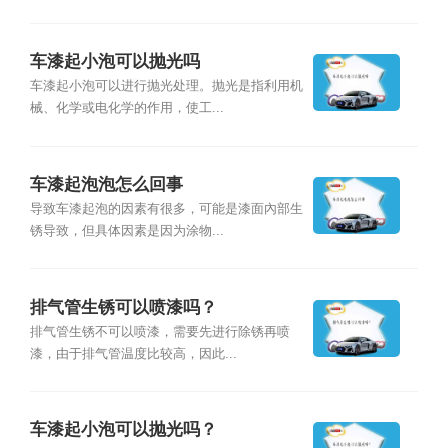
车漆起小泡可以抛光吗
车漆起小泡可以进行抛光处理。抛光是指利用机
械、化学或电化学的作用，使工...
车漆起泡泡怎么回事
导致车漆起泡的因素有很多，可能是漆面內部生
锈导致，但具体因素是因为涂物...
排气管生锈可以喷漆吗？
排气管生锈不可以喷漆，需要先进行除锈再喷
漆，由于排气管温度比较高，因此...
车漆起小泡可以抛光吗？