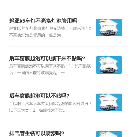
起亚k5车灯不亮换灯泡管用吗
起亚k5的车灯是卤素灯单光透镜，一般来说车灯
不亮换灯泡是管用的，但是为...
后车窗膜起泡可以撕下来不贴吗?
后车窗膜起泡不可以撕下来不贴：1、汽车贴膜
后，一周内不能将玻璃提起：一...
后车窗膜起泡可以不贴吗?
可以啊，汽车后车窗太阳膜起泡的原因可以分为
以下三大类：1、贴膜技术不过...
排气管生锈可以喷漆吗?