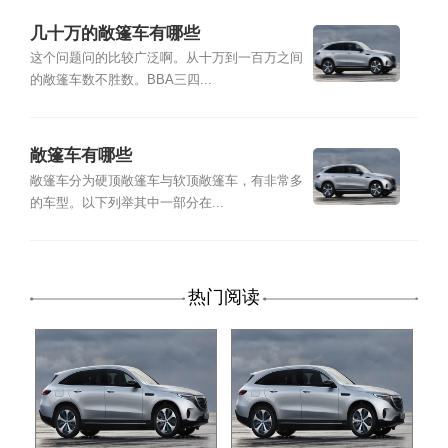
几十万的敞篷车有哪些
这个问题问的比较广泛啊。从十万到一百万之间
的敞篷车数不胜数。BBA三四...
敞篷车有哪些
敞篷车分为硬顶敞篷车与软顶敞篷车，有非常多
的车型。以下列举其中一部分在...
热门阅读