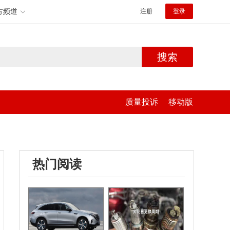
方频道
注册
登录
搜索
质量投诉
移动版
热门阅读