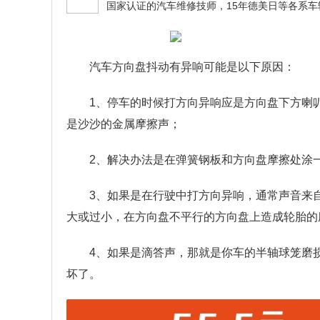
汽车方向盘抖动有异响可能是以下原因：
1、停车的时候打方向异响应是方向盘下方喇
是沙沙的金属摩擦声；
2、解决办法是在弹簧钢板和方向盘摩擦处涂
3、如果是在行驶中打方向异响，通常声音来
大或过小，在方向盘不平行的方向盘上造成轮胎的
4、如果是滴答声，那就是你车的半轴球笼磨
坏了。