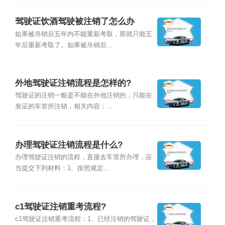
驾驶证饮酒驾驶被注销了怎么办
如果被吊销后五年内不能重新考取，那就只能五
年后重新考取了。如果被吊销后...
外地驾驶证注销流程是怎样的?
驾驶证的注销一般是不能在外地注销的，只能在
发证的车管所注销，相关内容：...
办理驾驶证注销流程是什么?
办理驾驶证注销的流程，直接去车管所办理，应
当提交下列材料：1、按照规定...
c1驾驶证注销重考流程?
c1驾驶证注销重考流程：1、已经注销的驾驶证，