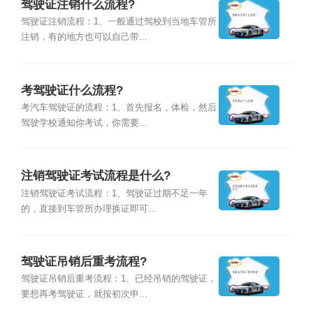
驾驶证注销什么流程?
驾驶证注销流程：1、一般通过驾校到当地车管所
注销，有的地方也可以自己带...
考驾驶证什么流程?
考汽车驾驶证的流程：1、首先报名，体检，然后
驾驶学校通知你考试，你需要...
注销驾驶证考试流程是什么?
注销驾驶证考试流程：1、驾驶证过期不足一年
的，直接到车管所办理换证即可...
驾驶证吊销后重考流程?
驾驶证吊销后重考流程：1、已经吊销的驾驶证，
要想再考驾驶证，就按初次申...