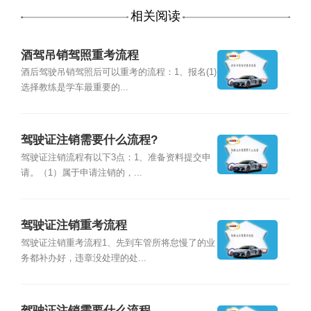
相关阅读
酒驾吊销驾照重考流程
酒后驾驶吊销驾照后可以重考的流程：1、报名(1)
选择教练是学车最重要的...
驾驶证注销需要什么流程?
驾驶证注销流程有以下3点：1、准备资料提交申
请。（1）属于申请注销的，...
驾驶证注销重考流程
驾驶证注销重考流程1、先到车管所将怠慢了的业
务都补办好，违章没处理的处...
驾驶证注销需要什么流程