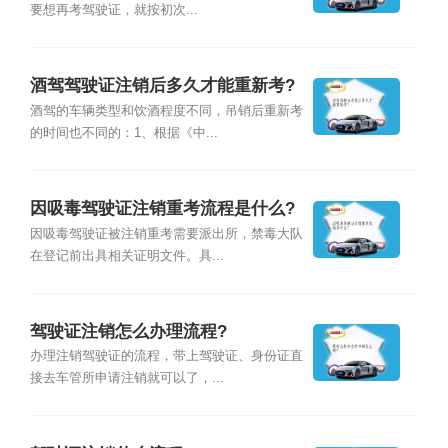
要想再考驾驶证，就按初次...
酒驾驾驶证注销后多久才能重新考?
酒驾的车辆类型和饮酒程度不同，吊销后重新考
的时间也不同的：1、根据《中...
因吸毒驾驶证注销重考流程是什么?
因吸毒驾驶证被注销重考需要派出所，禁毒大队
在登记前出具相关证明文件。具...
驾驶证注销怎么办理流程?
办理注销驾驶证的流程，带上驾驶证、身份证直
接去车管所申请注销就可以了，...