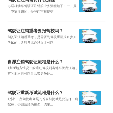
办理机动车驾驶证注销的业务流程如下：一、属
于申请注销的，受理岗审核提交...
驾驶证注销重考要报驾校吗？
驾驶证注销后重考，是需要到驾校重新报名参加
考试的，各科考试通过后才可以...
自愿注销驾驶证流程是什么？
1判断地方情况一般通过驾校到当地车管所注销，
有的地方也可以自己带身份证...
驾驶证重新考试流程是什么？
1选择一所驾校考驾照的首要前提就是要选择一所
驾校，否则后续的报名、练车...