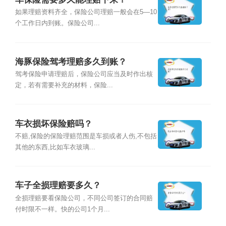
如果理赔资料齐全，保险公司理赔一般会在5—10
个工作日内到账。保险公司...
海豚保险驾考理赔多久到账？
驾考保险申请理赔后，保险公司应当及时作出核
定，若有需要补充的材料，保险...
车衣损坏保险赔吗？
不赔,保险的保险理赔范围是车损或者人伤,不包括
其他的东西,比如车衣玻璃...
车子全损理赔要多久？
全损理赔要看保险公司，不同公司签订的合同赔
付时限不一样。快的公司1个月...