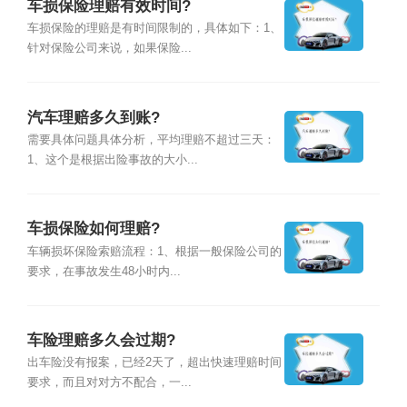
车损保险理赔有效时间?
车损保险的理赔是有时间限制的，具体如下：1、
针对保险公司来说，如果保险...
汽车理赔多久到账?
需要具体问题具体分析，平均理赔不超过三天：
1、这个是根据出险事故的大小...
车损保险如何理赔?
车辆损坏保险索赔流程：1、根据一般保险公司的
要求，在事故发生48小时内...
车险理赔多久会过期?
出车险没有报案，已经2天了，超出快速理赔时间
要求，而且对对方不配合，一...