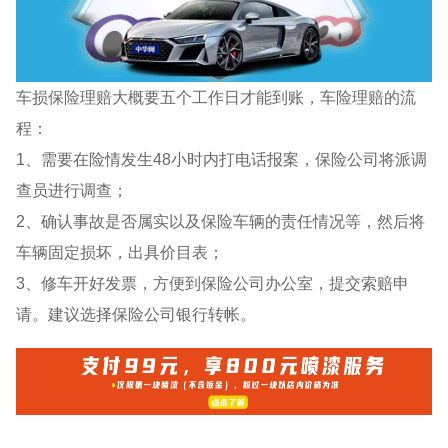
车损保险理赔大概要五个工作日才能到账，车险理赔的流
程：
1、需要在险情发生48小时内打电话报案，保险公司将派调
查员进行调查；
2、确认事故是否属实以及保险车辆的责任情况等，然后将
车辆固定损坏，出具价目表；
3、修车开好发票，方便到保险公司办公室，提交索赔申
请。建议选择保险公司银行转帐。