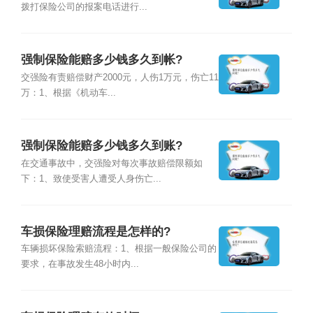
拨打保险公司的报案电话进行...
强制保险能赔多少钱多久到帐?
交强险有责赔偿财产2000元，人伤1万元，伤亡11
万：1、根据《机动车...
强制保险能赔多少钱多久到账?
在交通事故中，交强险对每次事故赔偿限额如
下：1、致使受害人遭受人身伤亡...
车损保险理赔流程是怎样的?
车辆损坏保险索赔流程：1、根据一般保险公司的
要求，在事故发生48小时内...