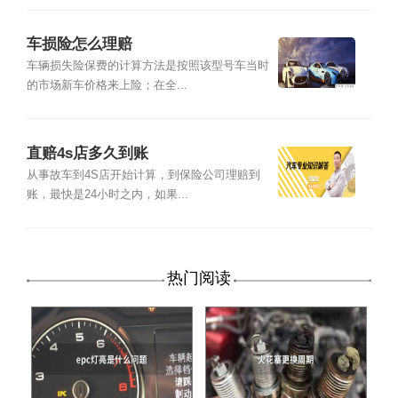
车损险怎么理赔
车辆损失险保费的计算方法是按照该型号车当时
的市场新车价格来上险；在全...
直赔4s店多久到账
从事故车到4S店开始计算，到保险公司理赔到
账，最快是24小时之内，如果...
热门阅读