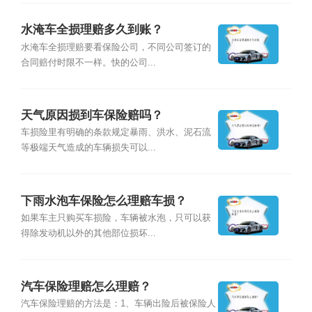
水淹车全损理赔多久到账？
水淹车全损理赔要看保险公司，不同公司签订的
合同赔付时限不一样。快的公司...
天气原因损到车保险赔吗？
车损险里有明确的条款规定暴雨、洪水、泥石流
等极端天气造成的车辆损失可以...
下雨水泡车保险怎么理赔车损？
如果车主只购买车损险，车辆被水泡，只可以获
得除发动机以外的其他部位损坏...
汽车保险理赔怎么理赔？
汽车保险理赔的方法是：1、车辆出险后被保险人