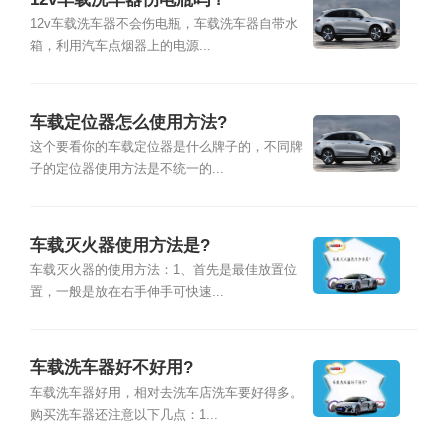
12v车载洗车器不会伤电瓶，车载洗车器自带水
箱，利用汽车点烟器上的电源...
车载定位器怎么使用方法?
这个要看你的车载定位器是什么牌子的，不同牌
子的定位器使用方法是不统一的...
车载灭火器使用方法是?
车载灭火器的使用方法：1、首先是最佳放置位
置，一般是放在右手伸手可快速...
车载洗车器好不好用?
车载洗车器好用，相对去洗车店洗车要好得多。
购买洗车器还注意以下几点：1...