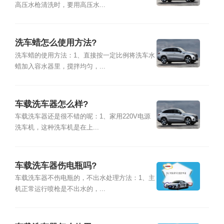
高压水枪清洗时，要用高压水...
洗车蜡怎么使用方法?
洗车蜡的使用方法：1、直接按一定比例将洗车水
蜡加入容水器里，搅拌均匀，...
车载洗车器怎么样?
车载洗车器还是很不错的呢：1、家用220V电源
洗车机，这种洗车机是在上...
车载洗车器伤电瓶吗?
车载洗车器不伤电瓶的，不出水处理方法：1、主
机正常运行喷枪是不出水的，...