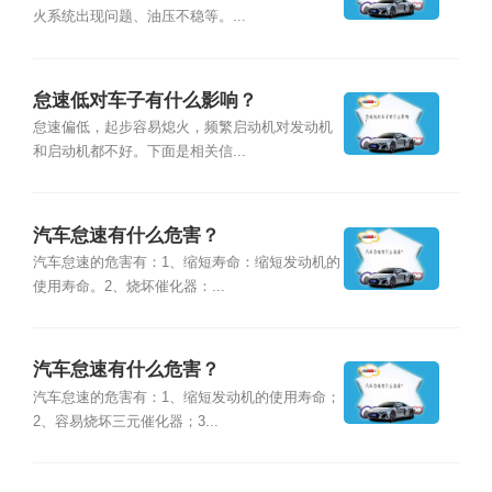
火系统出现问题、油压不稳等。...
怠速低对车子有什么影响？
怠速偏低，起步容易熄火，频繁启动机对发动机
和启动机都不好。下面是相关信...
汽车怠速有什么危害？
汽车怠速的危害有：1、缩短寿命：缩短发动机的
使用寿命。2、烧坏催化器：...
汽车怠速有什么危害？
汽车怠速的危害有：1、缩短发动机的使用寿命；
2、容易烧坏三元催化器；3...