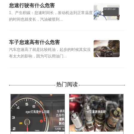
怠速行驶有什么危害
1、产生积碳：怠速时间长，发动机达到正常温度
的时间也就变长，汽油被喷到...
车子怠速高有什么危害
汽车怠速高了就是比较耗油，起步的时候其实没
有太大的影响，因为可以用油门...
热门阅读