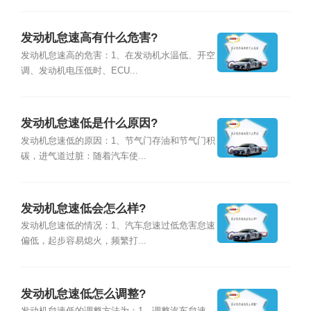
发动机怠速高有什么危害?
发动机怠速高的危害：1、在发动机水温低、开空
调、发动机电压低时、ECU...
发动机怠速低是什么原因?
发动机怠速低的原因：1、节气门存油和节气门积
碳，进气道过脏：随着汽车使...
发动机怠速低会怎么样?
发动机怠速低的情况：1、汽车怠速过低危害怠速
偏低，起步容易熄火，频繁打...
发动机怠速低怎么调整?