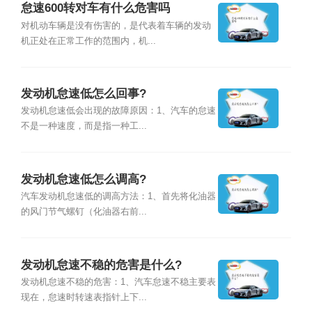
怠速600转对车有什么危害吗
对机动车辆是没有伤害的，是代表着车辆的发动
机正处在正常工作的范围内，机...
发动机怠速低怎么回事?
发动机怠速低会出现的故障原因：1、汽车的怠速
不是一种速度，而是指一种工...
发动机怠速低怎么调高?
汽车发动机怠速低的调高方法：1、首先将化油器
的风门节气螺钉（化油器右前...
发动机怠速不稳的危害是什么?
发动机怠速不稳的危害：1、汽车怠速不稳主要表
现在，怠速时转速表指针上下...