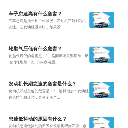
车子怠速高有什么危害？
汽车怠速是指一种工作状况，发动机空转时称为
怠速。在发动机运转时，如果没...
轮胎气压低有什么危害？
轮胎气压低的危害是：1、路面摩擦系数增加，燃
油消耗增加；2、方向盘沉重...
发动机长期怠速的危害是什么？
发动机长期怠速的危害是：1、油耗增加：发动机
在长时间怠速时，会使车辆产...
怠速低抖动的原因有什么？
发动机怠速低抖动的原因有发动机积炭严重、点