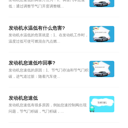
发动机怠速低的调整方法为：1、调整汽车怠速
低：通过调整节气门开度调整螺...
发动机水温低有什么危害?
发动机水温低的危害就是：1、在发动机工作时，
温度过低可使可燃混合汽点燃...
发动机怠速低咋回事?
发动机怠速低的原因：1、节气门存油和节气门积
碳，进气道过脏：随着汽车使...
发动机怠速低
发动机怠速低有很多原因，例如怠速控制阀出现
问题，节气门积碳，气门积碳，...