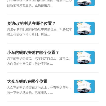
汽车喇叭在车辆前面的保险杆里面，有的车型必
须拆前杆才能更换。正确使用汽...
奥迪q7的喇叭在哪个位置？
奥迪q7的喇叭在前保险杠中网的位置，只要把水
箱上饰板拆下即可看到。奥迪...
小车的喇叭按键在哪个位置？
汽车的喇叭按键位于汽车的方向盘上，通常位于
方向盘的中间位置，另外不同的...
大众车喇叭在哪个位置
大众车的喇叭按键在方向盘上，标有喇叭符号，
按一下喇叭就会响。汽车喇叭，...