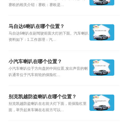
赛欧的相关介绍：赛欧：赛欧是...
马自达6喇叭在哪个位置？
马自达6喇叭在副驾驶前面大灯的下面。汽车喇叭
资料如下：1.工作原理：汽...
小汽车喇叭在哪个位置？
小汽车喇叭位于方向盘的中间位置,发出声音的喇
叭通常位于汽车前轮的保险杠...
别克凯越防盗喇叭在哪个位置？
别克凯越防盗喇叭在右前大灯下面，前保险杠里
面，举升起来车辆在右前方可以...