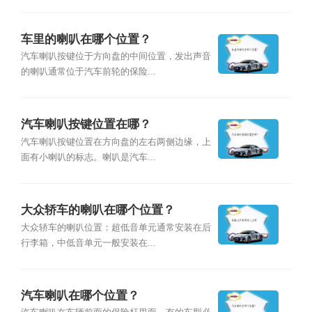
车里的喇叭在哪个位置？
汽车喇叭按键位于方向盘的中间位置，发出声音
的喇叭通常位于汽车前轮的保险...
汽车喇叭按键位置在哪？
汽车喇叭按键位置在方向盘的左右两侧边缘，上
面有小喇叭的标志。喇叭是汽车...
大众轿车的喇叭在哪个位置？
大众轿车的喇叭位置：超低音单元通常安装在后
行李箱，中低音单元一般安装在...
汽车喇叭在哪个位置？