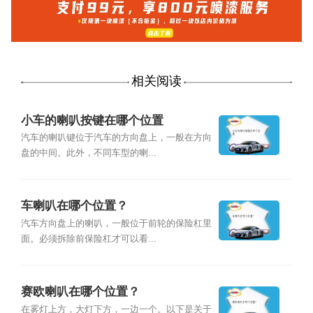
相关阅读
小车的喇叭按键在哪个位置
汽车的喇叭键位于汽车的方向盘上，一般在方向
盘的中间。此外，不同车型的喇...
车喇叭在哪个位置？
汽车方向盘上的喇叭，一般位于前轮的保险杠里
面。必须拆除前保险杠才可以看...
赛欧喇叭在哪个位置？
在雾灯上方，大灯下方，一边一个。以下是关于