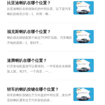
比亚迪喇叭在哪个位置？
比亚迪喇叭在前保险杠的中间位置。以下是汽车
喇叭的相关介绍：1、作用：喇...
福克斯喇叭在哪个位置？
喇叭就在插钥匙那个标志“FORD”后面。汽车喇叭
不响的原因：1、密封不...
速腾喇叭在哪个位置？
打开发动机盖就可以看得到。一半安装在水箱框
架上面。有2个。一个高音，一...
轿车的喇叭按键在哪个位置？
轿车的喇叭按键位于方向盘的中间位置，发出声
音的喇叭通常位于汽车前轮的保...