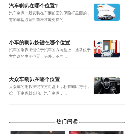
汽车喇叭在哪个位置?
汽车喇叭一般安装在车辆前面的保险杆里面的，
有的车型必须拆前杆才能更换的...
小车的喇叭按键在哪个位置
汽车的喇叭按键位于汽车的方向盘上，通常位于
方向盘的中间位置，另外，不同...
大众车喇叭在哪个位置
大众车的喇叭按键在方向盘上，标有喇叭符号，
按一下喇叭就会响。汽车喇叭，...
热门阅读