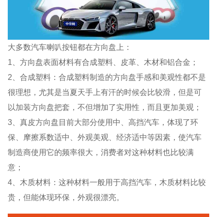
大多数汽车喇叭按钮都在方向盘上：
1、方向盘表面材料有合成塑料、皮革、木材和铝合金；
2、合成塑料：合成塑料制造的方向盘手感和美观性都不是
很理想，尤其是当夏天手上有汗的时候会比较滑，但是可
以加装方向盘把套，不但增加了实用性，而且更加美观；
3、真皮方向盘目前大部分使用中、高挡汽车，体现了环
保、摩擦系数适中、外观美观、经济适中等因素，使汽车
制造商使用它的频率很大，消费者对这种材料也比较满
意；
4、木质材料：这种材料一般用于高挡汽车，木质材料比较
贵，但能体现环保，外观很漂亮。