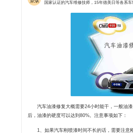
汽车油漆修复大概需要24小时能干，一般油漆
后，油漆的硬度可以达到80%。注意事项如下：
1、如果汽车刚喷漆时间不长的话，需要注意