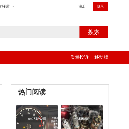
方频道
注册
登录
搜索
质量投诉
移动版
热门阅读