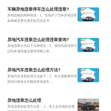
车辆异地违章停车怎么处理违章?
异地违规的两种情况：1、当场开了罚单异地违章
如果被交警当场开处罚决定书...
异地汽车违章怎么处理违章查询?
异地违章分为以下几种情况：1、省内高速违章可
以到本省高速交通管理网上查...
异地汽车违章怎么处理方法?
异地汽车违章处理方法如下：1、车主需要携带驾
照和行驶本去车辆违章地或车...
异地违章怎么处理
异地违章的处理方法是： 1、本人去当地的交通