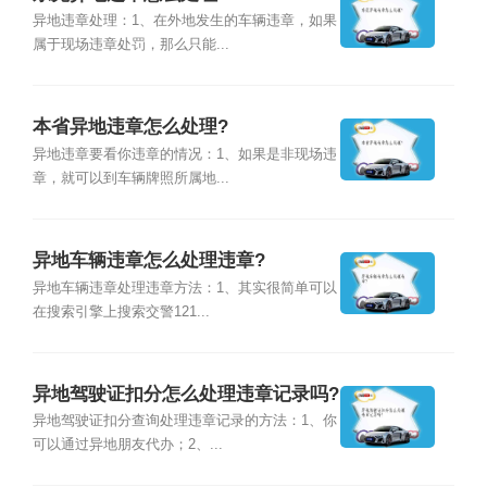
异地违章处理：1、在外地发生的车辆违章，如果
属于现场违章处罚，那么只能...
本省异地违章怎么处理?
异地违章要看你违章的情况：1、如果是非现场违
章，就可以到车辆牌照所属地...
异地车辆违章怎么处理违章?
异地车辆违章处理违章方法：1、其实很简单可以
在搜索引擎上搜索交警121...
异地驾驶证扣分怎么处理违章记录吗?
异地驾驶证扣分查询处理违章记录的方法：1、你
可以通过异地朋友代办；2、...