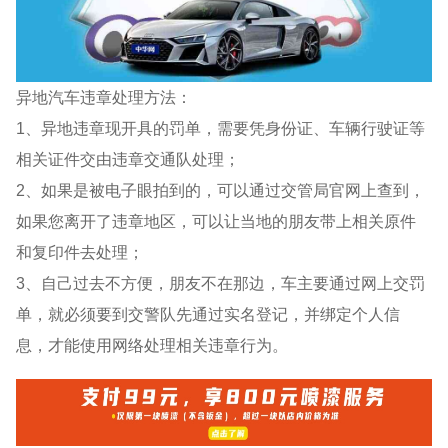
异地汽车违章处理方法：
1、异地违章现开具的罚单，需要凭身份证、车辆行驶证等
相关证件交由违章交通队处理；
2、如果是被电子眼拍到的，可以通过交管局官网上查到，
如果您离开了违章地区，可以让当地的朋友带上相关原件
和复印件去处理；
3、自己过去不方便，朋友不在那边，车主要通过网上交罚
单，就必须要到交警队先通过实名登记，并绑定个人信
息，才能使用网络处理相关违章行为。