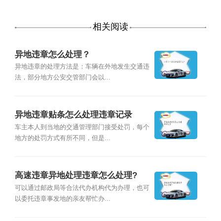
相关阅读
异地违章怎么处理？
异地违章的处理方法是：车辆在外地发生交通违
法，部分地方公安交管部门会以...
异地违章贴条怎么处理违章记录
车主本人到当地的交通管理部门接受处罚，每个
地方的处罚方式有所不同，但是...
高速违章异地处理违章怎么处理?
可以通过邮政局等合法代办机构代为办理，也可
以委托违章事发地的亲友帮忙办...