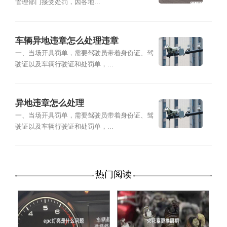
管理部门接受处罚，因各地...
车辆异地违章怎么处理违章
一、当场开具罚单，需要驾驶员带着身份证、驾
驶证以及车辆行驶证和处罚单，...
异地违章怎么处理
一、当场开具罚单，需要驾驶员带着身份证、驾
驶证以及车辆行驶证和处罚单，...
热门阅读