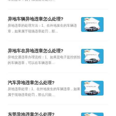
异地车辆异地违章怎么处理?
异地违章的处理方法：1、在外地发生的车辆违
章，如果属于现场违章处罚，那...
异地车在异地违章怎么处理?
异地交通违章办理流程：1、如果是电子监控抓拍
的车辆违章，可以在车辆违章...
汽车异地违章怎么处理?
异地违章处理：1、在外地发生的车辆违章，如果
属于现场违章处罚，那么只能...
东莞异地违章怎么处理?