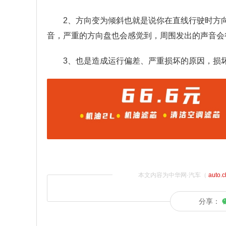
2、方向变为倾斜也就是说你在直线行驶时方
音，严重的方向盘也会感觉到，周围发出的声音会
3、也是造成运行偏差、严重损坏的原因，损
本文内容为中华网·汽车（
auto.
分享：