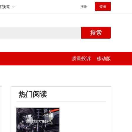
方频道
注册
登录
搜索
质量投诉
移动版
热门阅读