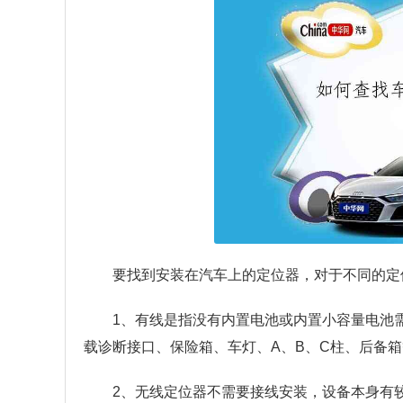
要找到安装在汽车上的定位器，对于不同的定
1、有线是指没有内置电池或内置小容量电池
载诊断接口、保险箱、车灯、A、B、C柱、后备
2、无线定位器不需要接线安装，设备本身有