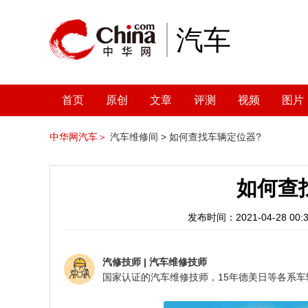
汽车
首页
原创
文章
评测
视频
图片
中华网汽车＞
汽车维修间 >
如何查找车辆定位器?
如何查
发布时间：2021-04-28 00:3
汽修技师
|
汽车维修技师