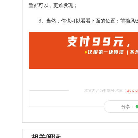
置都可以，更难发现；
3、当然，你也可以看看下面的位置：前挡风
本文内容为中华网·汽车（
auto.
分享：
相关阅读