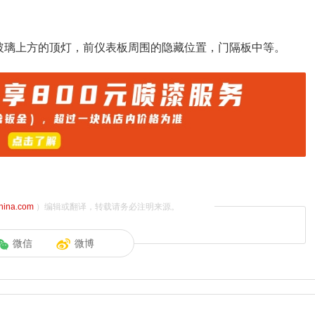
玻璃上方的顶灯，前仪表板周围的隐藏位置，门隔板中等。
china.com
）编辑或翻译，转载请务必注明来源。
微信
微博