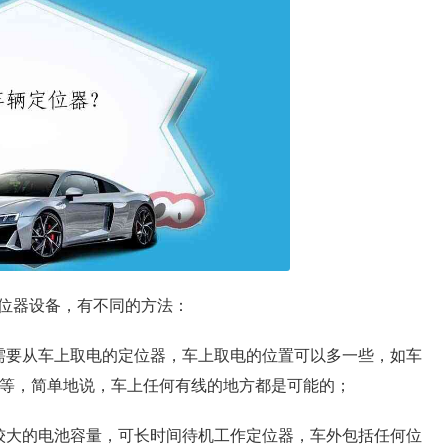
位器设备，有不同的方法：
需要从车上取电的定位器，车上取电的位置可以多一些，如车
箱等，简单地说，车上任何有线的地方都是可能的；
较大的电池容量，可长时间待机工作定位器，车外包括任何位