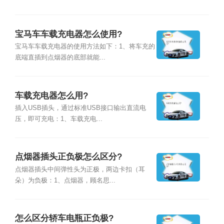
宝马车车载充电器怎么使用?
宝马车车载充电器的使用方法如下：1、将车充的
底端直插到点烟器的底部就能...
车载充电器怎么用?
插入USB插头，通过标准USB接口输出直流电
压，即可充电：1、车载充电...
点烟器插头正负极怎么区分?
点烟器插头中间弹性头为正极，两边卡扣（耳
朵）为负极：1、点烟器，顾名思...
怎么区分轿车电瓶正负极?