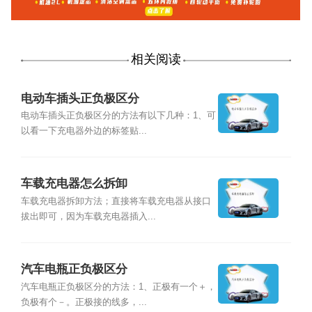
相关阅读
电动车插头正负极区分
电动车插头正负极区分的方法有以下几种：1、可
以看一下充电器外边的标签贴...
车载充电器怎么拆卸
车载充电器拆卸方法；直接将车载充电器从接口
拔出即可，因为车载充电器插入...
汽车电瓶正负极区分
汽车电瓶正负极区分的方法：1、正极有一个＋，
负极有个－。正极接的线多，...