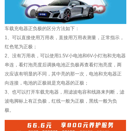
车载充电器正负极的区分方法如下：
1、可以直接使用万用表，直接用万用表测量，正常指示，
红色笔为正极；
2、没有万用表，可以使用1.5V小电池和6V小灯泡和充电器
串连，看灯泡亮度后调换电池正负极再查看灯泡亮度，两
次应该有明显的不同，其中亮的那一次，电池和充电器正
向连接，电池的正极就是充电器的正极；
3、也可以打开车载充电器，用滤波电容和线路来判断，滤
波电脚标上有正负极，红线一般为正极，黑线一般为负
极。