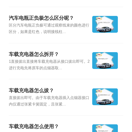
汽车电瓶正负极怎么区分呢？
区分汽车电瓶正负极可通过观察线束的颜色进行
区分，如果是红色，说明接线柱...
车载充电器怎么拆开？
1直接拔出直接将车载充电器从接口拔出即可。2
进行充电先将原车的点烟器取...
车载充电器怎么拔？
直接拔出即可。由于车载充电器插入点烟器接口
内仅通过张紧卡簧固定，且张紧...
车载充电器怎么使用？