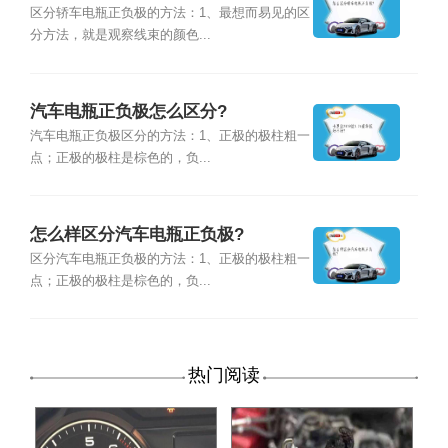
区分轿车电瓶正负极的方法：1、最想而易见的区
分方法，就是观察线束的颜色...
汽车电瓶正负极怎么区分?
汽车电瓶正负极区分的方法：1、正极的极柱粗一
点；正极的极柱是棕色的，负...
怎么样区分汽车电瓶正负极?
区分汽车电瓶正负极的方法：1、正极的极柱粗一
点；正极的极柱是棕色的，负...
热门阅读