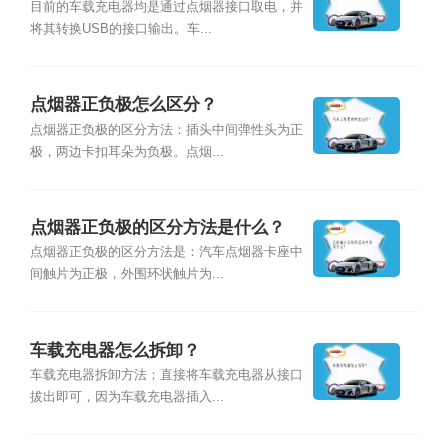
目前的车载充电器均是通过点烟器接口取电，并
将其转换USB的接口输出。车...
点烟器正负极怎么区分？
点烟器正负极的区分方法：插头中间弹性头为正
极，两边卡扣耳朵为负极。点烟...
点烟器正负极的区分方法是什么？
点烟器正负极的区分方法是：汽车点烟器卡座中
间触片为正极，外围环状触片为...
车载充电器怎么拆卸？
车载充电器拆卸方法；直接将车载充电器从接口
拔出即可，因为车载充电器插入...