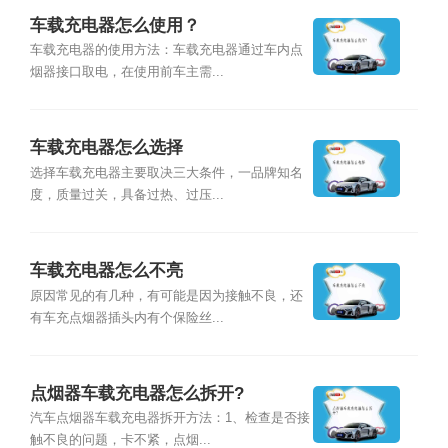
车载充电器怎么使用？
车载充电器的使用方法：车载充电器通过车内点
烟器接口取电，在使用前车主需...
车载充电器怎么选择
选择车载充电器主要取决三大条件，一品牌知名
度，质量过关，具备过热、过压...
车载充电器怎么不亮
原因常见的有几种，有可能是因为接触不良，还
有车充点烟器插头内有个保险丝...
点烟器车载充电器怎么拆开?
汽车点烟器车载充电器拆开方法：1、检查是否接
触不良的问题，卡不紧，点烟...