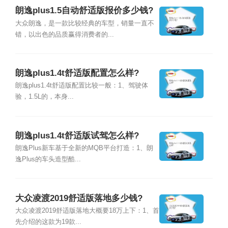
朗逸plus1.5自动舒适版报价多少钱?
大众朗逸，是一款比较经典的车型，销量一直不
错，以出色的品质赢得消费者的...
朗逸plus1.4t舒适版配置怎么样?
朗逸plus1.4t舒适版配置比较一般：1、驾驶体
验，1.5L的，本身...
朗逸plus1.4t舒适版试驾怎么样?
朗逸Plus新车基于全新的MQB平台打造：1、朗
逸Plus的车头造型酷...
大众凌渡2019舒适版落地多少钱?
大众凌渡2019舒适版落地大概要18万上下：1、首
先介绍的这款为19款...