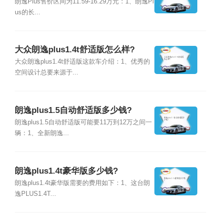
朗逸Plus售价区间为11.59-16.29万元：1、朗逸Pl
us的长...
大众朗逸plus1.4t舒适版怎么样?
大众朗逸plus1.4t舒适版这款车介绍：1、优秀的
空间设计总要来源于...
朗逸plus1.5自动舒适版多少钱?
朗逸plus1.5自动舒适版可能要11万到12万之间一
辆：1、全新朗逸...
朗逸plus1.4t豪华版多少钱?
朗逸plus1.4t豪华版需要的费用如下：1、这台朗
逸PLUS1.4T...