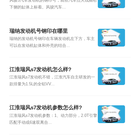
风骏5汽车发动机的钢印号，就在汽车点火线圈右
下侧的缸体上标着。风骏汽车...
瑞纳发动机号钢印在哪里
瑞纳的发动机号钢印在车辆发动机左下方，车主
可以在发动机缸体和外壳的结合...
江淮瑞风s7发动机怎么样?
江淮瑞风s7发动机不错，江淮汽车自主研发的一
款排量为1.5L的全铝VV...
江淮瑞风s7发动机参数怎么样?
江淮瑞风s7发动机参数：1、动力部分，2.0T引擎
匹配手动或6速双离合...