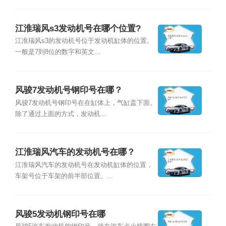
江淮瑞风s3发动机号在哪个位置?
江淮瑞风s3的发动机号位于发动机缸体的位置。
一般是7到8位的数字和英文...
风骏7发动机号钢印号在哪？
风骏7发动机号钢印号在在缸体上，气缸盖下面。
除了通过上面的方式，发动机...
江淮瑞风汽车的发动机号在哪？
江淮瑞风汽车的发动机号在发动机缸体的位置，
车架号位于车架的前半部位置。...
风骏5发动机钢印号在哪