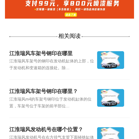
相关阅读
江淮瑞风车架号钢印在哪里
江淮瑞风车架号的钢印在发动机缸体的上部，位
于发动机和变速箱的连接处。除...
江淮瑞风车架号钢印在哪里？
江淮瑞风m4的车架号钢印位于发动机缸体的位
置，车架号位于车架的前半部位...
江淮瑞风发动机号在哪个位置？
江淮瑞风发动机号在右方排气支管下面铸铁缸体