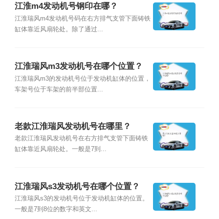
江淮m4发动机号钢印在哪？
江淮瑞风m4发动机号码在右方排气支管下面铸铁
缸体靠近风扇轮处。除了通过...
江淮瑞风m3发动机号在哪个位置？
江淮瑞风m3的发动机号位于发动机缸体的位置，
车架号位于车架的前半部位置...
老款江淮瑞风发动机号在哪里？
老款江淮瑞风发动机号在右方排气支管下面铸铁
缸体靠近风扇轮处。一般是7到...
江淮瑞风s3发动机号在哪个位置？
江淮瑞风s3的发动机号位于发动机缸体的位置。
一般是7到8位的数字和英文...