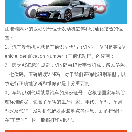
江淮瑞风s7的发动机号位于发动机缸体和变速箱结合的位
置：
1、汽车发动机号就是车辆识别代码（VIN），VIN是英文V
ehicle Identification Number（车辆识别码）的缩写；
2、因为ASE标准规定：VIN码由17位字符组成，所以俗称
十七位码。正确解读VIN码，对于我们正确地识别车型，以
致进行正确地诊断和维修都是十分重要的；
3、车辆识别代码就是汽车的身份证号，它根据国家车辆管
理标准确定，包含了车辆的生产厂家、年代、车型、车身
型式及代码、发动机代码及组装地点等信息。新的行驶证
在“车架号”一栏一般都打印VIN码。