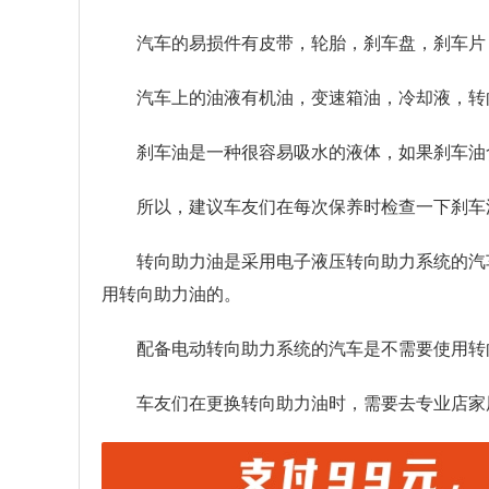
汽车的易损件有皮带，轮胎，刹车盘，刹车片
汽车上的油液有机油，变速箱油，冷却液，转
刹车油是一种很容易吸水的液体，如果刹车油
所以，建议车友们在每次保养时检查一下刹车
转向助力油是采用电子液压转向助力系统的汽
用转向助力油的。
配备电动转向助力系统的汽车是不需要使用转
车友们在更换转向助力油时，需要去专业店家