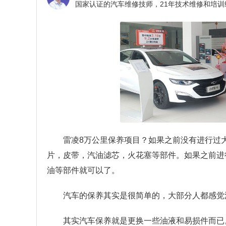
雷凌8万公里保养项目？
如果之前没有进行过
片，皮带，汽油滤芯，火花塞等部件。如果之前进
油等部件就可以了。
汽车的保养其实是很简单的，大部分人都感觉
其实汽车保养就是更换一些油液和易损件而已