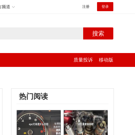
方频道
注册
登录
搜索
质量投诉
移动版
热门阅读