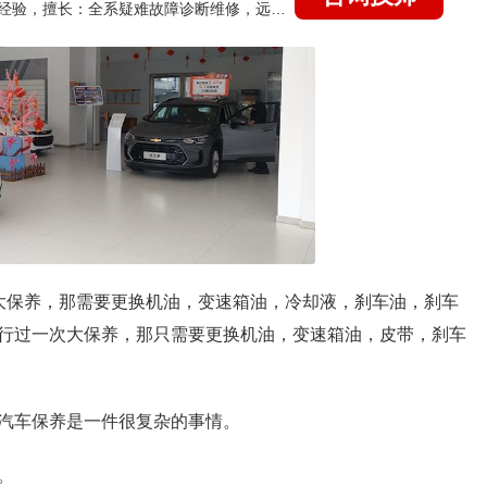
国家认证的汽车维修技师，21年技术维修和培训经验，擅长：全系疑难故障诊断维修，远程维修技术指导
大保养，那需要更换机油，变速箱油，冷却液，刹车油，刹车
行过一次大保养，那只需要更换机油，变速箱油，皮带，刹车
汽车保养是一件很复杂的事情。
。