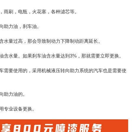
，雨刷，电瓶，火花塞，各种滤芯等。
向助力油，刹车油。
含水量过高，那会导致制动力下降制动距离延长。
油含水量。如果刹车油含水量达到3%，那就需要立即更换。
车需要使用的，采用机械液压转向助力系统的汽车也是需要使
向助力油的。
用专业设备更换。