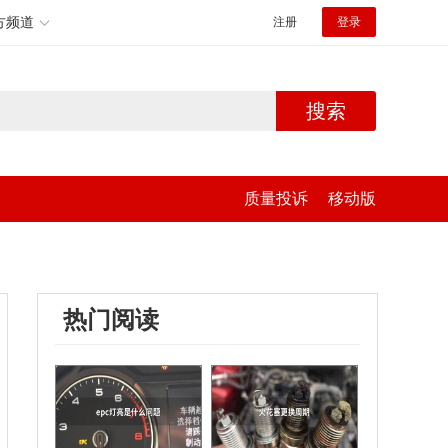
方频道
注册
登录
搜索
质量投诉
移动版
热门阅读