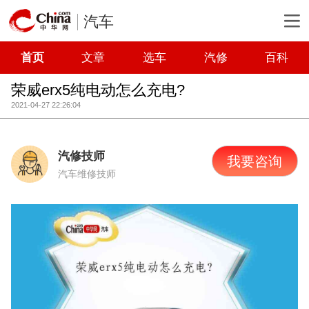
汽车
首页
文章
选车
汽修
百科
荣威erx5纯电动怎么充电?
2021-04-27 22:26:04
汽修技师
我要咨询
汽车维修技师