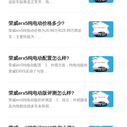
这款车如果是正常开，电...
荣威erx5纯电动价格多少?
荣威erx5纯电动价格为26.89万和28.89万两款
车，主要性能为：...
荣威erx5纯电动配置怎么样?
荣威erx5纯电动配置：1、外观方面，纯电动版的
荣威ERX5采用了与荣...
荣威erx5纯电动版评测怎么样?
荣威erx5纯电动版的评测是：1、优点：外观颜值
及内饰相信很多车友和我...