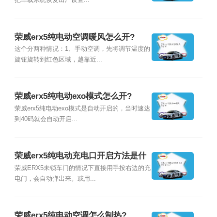
把车载系统恢复出厂设置...
荣威erx5纯电动空调暖风怎么开?
这个分两种情况：1、手动空调，先将调节温度的
旋钮旋转到红色区域，越靠近...
荣威erx5纯电动exo模式怎么开?
荣威erx5纯电动exo模式是自动开启的，当时速达
到40码就会自动开启...
荣威erx5纯电动充电口开启方法是什
么?
荣威ERX5未锁车门的情况下直接用手按右边的充
电门，会自动弹出来。或用...
荣威erx5纯电动空调怎么制热?