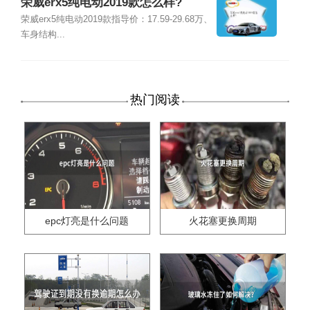
荣威erx5纯电动2019款怎么样?
荣威erx5纯电动2019款指导价：17.59-29.68万、
车身结构...
热门阅读
epc灯亮是什么问题
火花塞更换周期