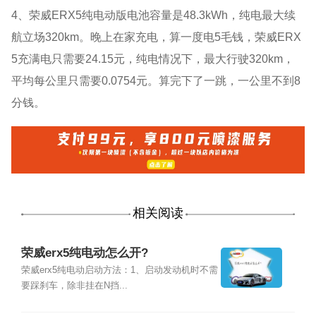
4、荣威ERX5纯电动版电池容量是48.3kWh，纯电最大续
航立场320km。晚上在家充电，算一度电5毛钱，荣威ERX
5充满电只需要24.15元，纯电情况下，最大行驶320km，
平均每公里只需要0.0754元。算完下了一跳，一公里不到8
分钱。
相关阅读
荣威erx5纯电动怎么开?
荣威erx5纯电动启动方法：1、启动发动机时不需
要踩刹车，除非挂在N挡...