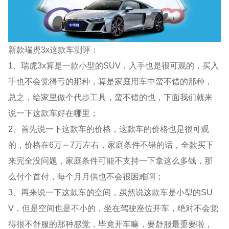
新款瑞虎3x这款车测评：
1、瑞虎3x算是一款小型的SUV，入手也是很可观的，买入
手也不会觉得亏的那种，算是家庭用车中蛮不错的那种，
总之，给家里做个代步工具，蛮不错的也，下面我们就来
说一下这款车好在哪里；
2、首先说一下这款车的价格，这款车的价格也是很可观
的，价格在6万～7万左右，家庭条件不错的话，全款买下
来完全没问题，家庭条件可能不支持一下拿这么多钱，那
么付个首付，每个月月供也不会很困难啊；
3、再来说一下这款车的空间，虽然说这款车是小型的SU
V，但是空间也是不小的，坐在驾驶座位开车，绝对不会觉
得很不舒服的那种感觉，毕竟开车嘛，要舒服最重要啦，