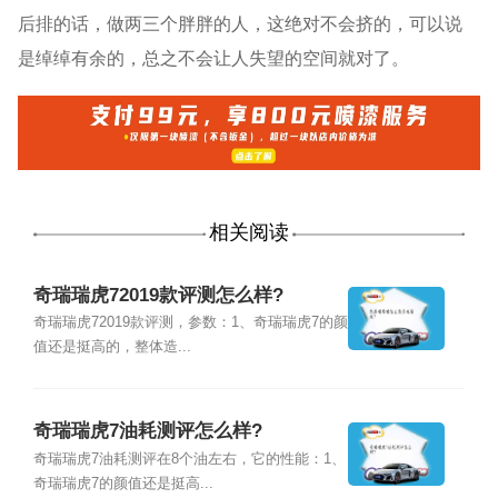
后排的话，做两三个胖胖的人，这绝对不会挤的，可以说
是绰绰有余的，总之不会让人失望的空间就对了。
相关阅读
奇瑞瑞虎72019款评测怎么样?
奇瑞瑞虎72019款评测，参数：1、奇瑞瑞虎7的颜
值还是挺高的，整体造...
奇瑞瑞虎7油耗测评怎么样?
奇瑞瑞虎7油耗测评在8个油左右，它的性能：1、
奇瑞瑞虎7的颜值还是挺高...