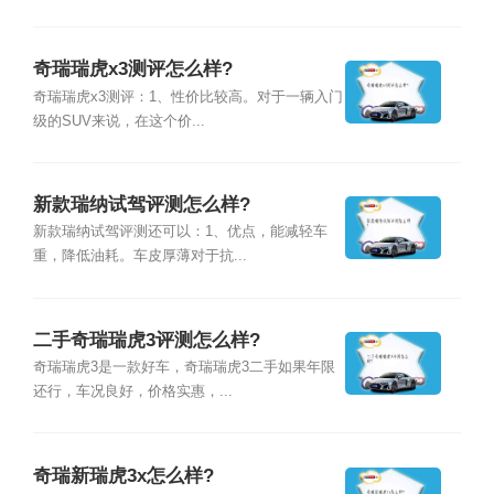
奇瑞瑞虎x3测评怎么样?
奇瑞瑞虎x3测评：1、性价比较高。对于一辆入门
级的SUV来说，在这个价...
新款瑞纳试驾评测怎么样?
新款瑞纳试驾评测还可以：1、优点，能减轻车
重，降低油耗。车皮厚薄对于抗...
二手奇瑞瑞虎3评测怎么样?
奇瑞瑞虎3是一款好车，奇瑞瑞虎3二手如果年限
还行，车况良好，价格实惠，...
奇瑞新瑞虎3x怎么样?