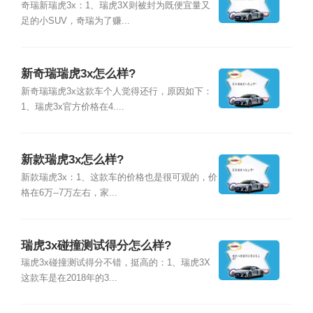
奇瑞新瑞虎3x：1、瑞虎3X则被封为既便宜量又
足的小SUV，奇瑞为了赚...
新奇瑞瑞虎3x怎么样?
新奇瑞瑞虎3x这款车个人觉得还行，原因如下：
1、瑞虎3x官方价格在4....
新款瑞虎3x怎么样?
新款瑞虎3x：1、这款车的价格也是很可观的，价
格在6万--7万左右，家...
瑞虎3x碰撞测试得分怎么样?
瑞虎3x碰撞测试得分不错，挺高的：1、瑞虎3X
这款车是在2018年的3...