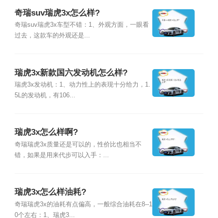
奇瑞suv瑞虎3x怎么样?
奇瑞suv瑞虎3x车型不错：1、外观方面，一眼看
过去，这款车的外观还是...
瑞虎3x新款国六发动机怎么样?
瑞虎3x发动机：1、动力性上的表现十分给力，1.
5L的发动机，有106...
瑞虎3x怎么样啊?
奇瑞瑞虎3x质量还是可以的，性价比也相当不
错，如果是用来代步可以入手：...
瑞虎3x怎么样油耗?
奇瑞瑞虎3x的油耗有点偏高，一般综合油耗在8--1
0个左右：1、瑞虎3...