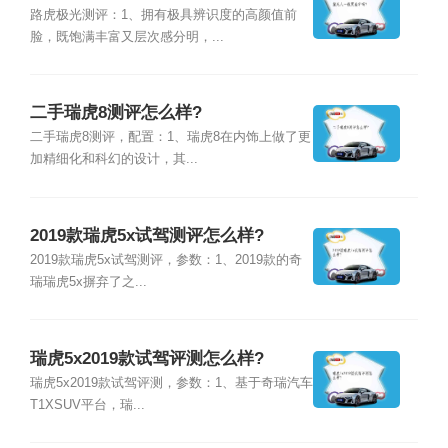
路虎极光测评：1、拥有极具辨识度的高颜值前
脸，既饱满丰富又层次感分明，...
二手瑞虎8测评怎么样?
二手瑞虎8测评，配置：1、瑞虎8在内饰上做了更
加精细化和科幻的设计，其...
2019款瑞虎5x试驾测评怎么样?
2019款瑞虎5x试驾测评，参数：1、2019款的奇
瑞瑞虎5x摒弃了之...
瑞虎5x2019款试驾评测怎么样?
瑞虎5x2019款试驾评测，参数：1、基于奇瑞汽车
T1XSUV平台，瑞...