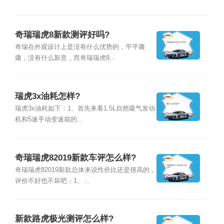
奇瑞瑞虎8新款测评好吗?
奇瑞在外观设计上是没有什么优势的，平平庸
庸，没有什么新意，而奇瑞瑞虎8...
瑞虎3x油耗怎样?
瑞虎3x油耗如下：1、首先来看1.5L自然吸气发动
机和5速手动变速箱的...
奇瑞瑞虎82019新款车评怎么样?
奇瑞瑞虎82019新款总体来说性价比还是很高的，
评价不好也不坏吧：1、...
新款路虎极光测评怎么样?