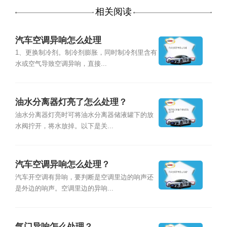
相关阅读
汽车空调异响怎么处理
1、更换制冷剂。制冷剂膨胀，同时制冷剂里含有
水或空气导致空调异响，直接...
油水分离器灯亮了怎么处理？
油水分离器灯亮时可将油水分离器储液罐下的放
水阀拧开，将水放掉。以下是关...
汽车空调异响怎么处理？
汽车开空调有异响，要判断是空调里边的响声还
是外边的响声。空调里边的异响...
气门异响怎么处理？