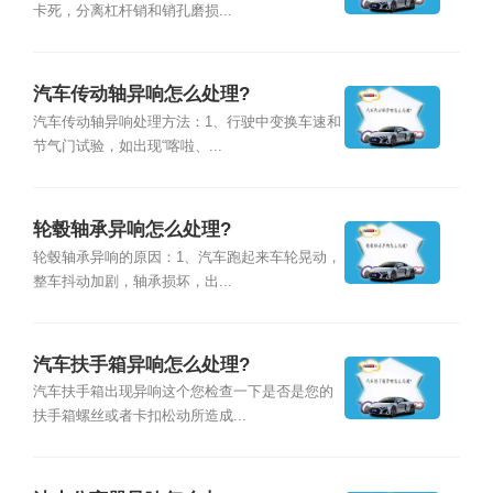
卡死，分离杠杆销和销孔磨损...
汽车传动轴异响怎么处理?
汽车传动轴异响处理方法：1、行驶中变换车速和
节气门试验，如出现“喀啦、...
轮毂轴承异响怎么处理?
轮毂轴承异响的原因：1、汽车跑起来车轮晃动，
整车抖动加剧，轴承损坏，出...
汽车扶手箱异响怎么处理?
汽车扶手箱出现异响这个您检查一下是否是您的
扶手箱螺丝或者卡扣松动所造成...