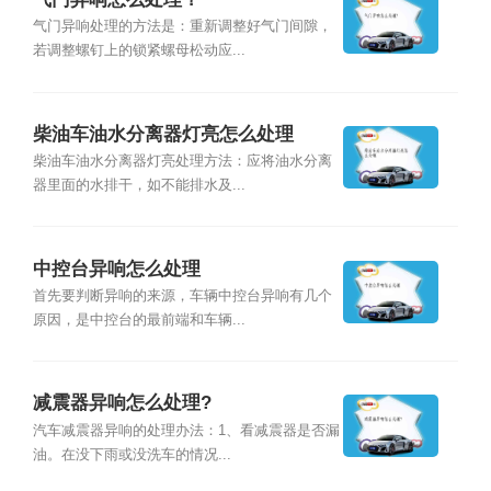
气门异响处理的方法是：重新调整好气门间隙，
若调整螺钉上的锁紧螺母松动应...
柴油车油水分离器灯亮怎么处理
柴油车油水分离器灯亮处理方法：应将油水分离
器里面的水排干，如不能排水及...
中控台异响怎么处理
首先要判断异响的来源，车辆中控台异响有几个
原因，是中控台的最前端和车辆...
减震器异响怎么处理?
汽车减震器异响的处理办法：1、看减震器是否漏
油。在没下雨或没洗车的情况...