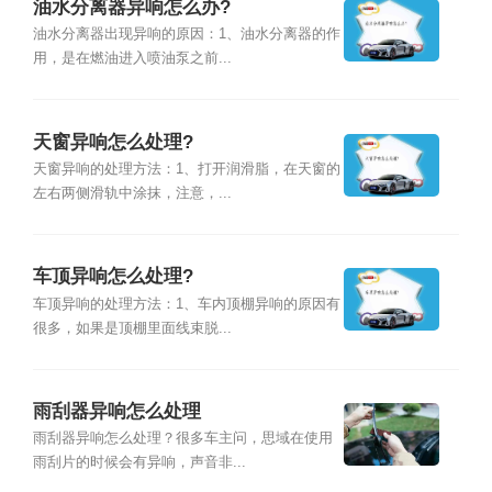
油水分离器异响怎么办?
油水分离器出现异响的原因：1、油水分离器的作
用，是在燃油进入喷油泵之前...
天窗异响怎么处理?
天窗异响的处理方法：1、打开润滑脂，在天窗的
左右两侧滑轨中涂抹，注意，...
车顶异响怎么处理?
车顶异响的处理方法：1、车内顶棚异响的原因有
很多，如果是顶棚里面线束脱...
雨刮器异响怎么处理
雨刮器异响怎么处理？很多车主问，思域在使用
雨刮片的时候会有异响，声音非...