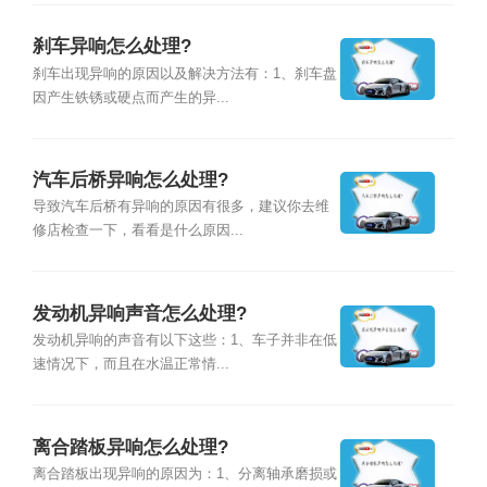
刹车异响怎么处理?
刹车出现异响的原因以及解决方法有：1、刹车盘
因产生铁锈或硬点而产生的异...
汽车后桥异响怎么处理?
导致汽车后桥有异响的原因有很多，建议你去维
修店检查一下，看看是什么原因...
发动机异响声音怎么处理?
发动机异响的声音有以下这些：1、车子并非在低
速情况下，而且在水温正常情...
离合踏板异响怎么处理?
离合踏板出现异响的原因为：1、分离轴承磨损或