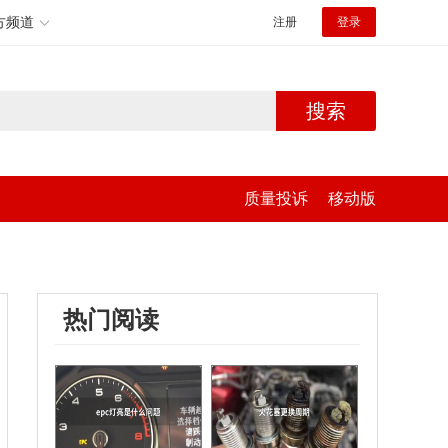
方频道
注册
登录
搜索
质量投诉
移动版
热门阅读