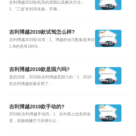
吉利博越2019款耗高的原因以及解决方法：
1、“三滤”长时间未换。车辆...
吉利博越2019款试驾怎么样?
吉利博越2019款试驾：1、博越的动力配备是来自
1.8t的具有184马...
吉利博越2019款是国六吗?
是的没错，2019款吉利博越是国六的：1、2019
款吉利博越前脸采用了...
吉利博越2019款手动的?
2019款吉利博越手动挡：1、在外观上也有所改
变，前脸格栅尺寸的增大让...