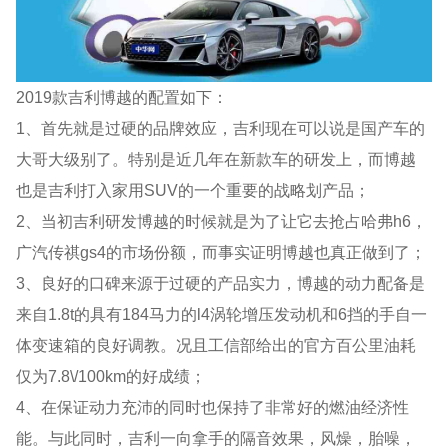
2019款吉利博越的配置如下：
1、首先就是过硬的品牌效应，吉利现在可以说是国产车的
大哥大级别了。特别是近几年在新款车的研发上，而博越
也是吉利打入家用SUV的一个重要的战略划产品；
2、当初吉利研发博越的时候就是为了让它去抢占哈弗h6，
广汽传祺gs4的市场份额，而事实证明博越也真正做到了；
3、良好的口碑来源于过硬的产品实力，博越的动力配备是
来自1.8t的具有184马力的l4涡轮增压发动机和6挡的手自一
体变速箱的良好调教。况且工信部给出的官方百公里油耗
仅为7.8\/100km的好成绩；
4、在保证动力充沛的同时也保持了非常好的燃油经济性
能。与此同时，吉利一向拿手的隔音效果，风燥，胎噪，