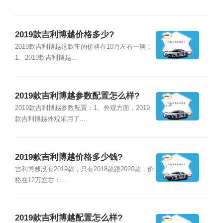
2019款吉利博越价格多少?
2019款吉利博越这款车的价格在10万左右一辆：
1、2019款吉利博越...
2019款吉利博越参数配置怎么样?
2019款吉利博越参数配置：1、外观方面，2019
款吉利博越外观采用了...
2019款吉利博越价格多少钱?
吉利博越没有2019款，只有2018款跟2020款，价
格在12万左右：...
2019款吉利博越配置怎么样?