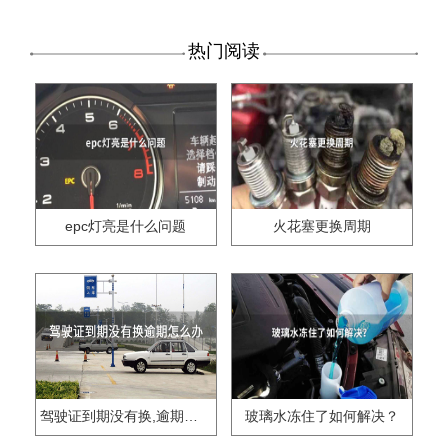
热门阅读
epc灯亮是什么问题
火花塞更换周期
驾驶证到期没有换,逾期怎么办??
玻璃水冻住了如何解决？