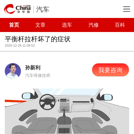
汽车
首页
文章
选车
汽修
百科
平衡杆拉杆坏了的症状
2020-12-26 11:09:53
孙新利
我要咨询
汽车维修技师