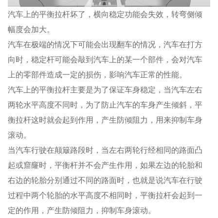
汽车上的平衡拉杆坏了，横向稳定功能会失效，转弯侧倾
幅度会加大。
汽车在极端的情况下可能会出现翻车的情况，汽车在打方
向时，稳定杆可能会敲到汽车上的某一个部件，会对汽车
上的零部件造成一定的损伤，影响汽车正常的性能。
汽车上的平衡拉杆主要是为了保证车身稳定，当汽车左右
两轮水平高度不同时，为了防止汽车的车身产生倾斜，平
衡拉杆这时就会起到作用，产生防倾阻力，用来抑制车身
滚动。
当汽车行驶在颠簸路段时，当左右两轮行经相同的路面凸
起或窟窿时，平衡杆并不会产生作用，如果左边的轮胎和
右边的轮胎分别通过不同的路面时，也就是说汽车在行驶
过程中两个轮胎的水平高度不相同时，平衡拉杆会起到一
定的作用，产生防倾阻力，抑制车身滚动。