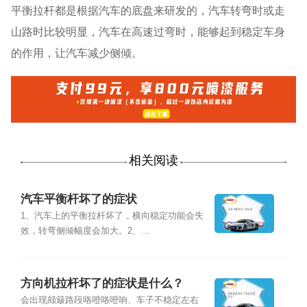
平衡拉杆都是根据汽车的底盘来研发的，汽车转弯时或走
山路时比较明显，汽车在高速过弯时，能够起到稳定车身
的作用，让汽车减少侧倾。
相关阅读
汽车平衡杆坏了的症状
1、汽车上的平衡拉杆坏了，横向稳定功能会失
效，转弯侧倾幅度会加大。2、...
方向机拉杆坏了的症状是什么？
会出现颠簸路段咯噔咯噔响、车子不稳定左右