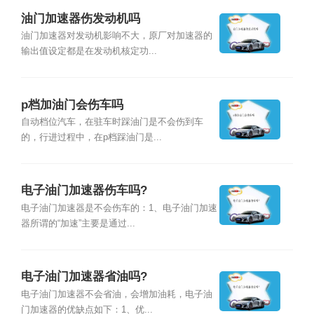
油门加速器伤发动机吗
油门加速器对发动机影响不大，原厂对加速器的
输出值设定都是在发动机核定功...
p档加油门会伤车吗
自动档位汽车，在驻车时踩油门是不会伤到车
的，行进过程中，在p档踩油门是...
电子油门加速器伤车吗?
电子油门加速器是不会伤车的：1、电子油门加速
器所谓的“加速”主要是通过...
电子油门加速器省油吗?
电子油门加速器不会省油，会增加油耗，电子油
门加速器的优缺点如下：1、优...