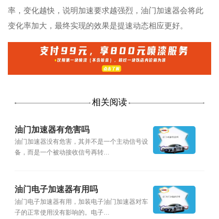
率，变化越快，说明加速要求越强烈，油门加速器会将此
变化率加大，最终实现的效果是提速动态相应更好。
相关阅读
油门加速器有危害吗
油门加速器没有危害，其并不是一个主动信号设
备，而是一个被动接收信号再转...
油门电子加速器有用吗
油门电子加速器有用，加装电子油门加速器对车
子的正常使用没有影响的。电子...