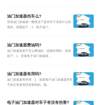
油门加速器伤车么?
安装油门加速器一般情况下是对车子没有什么伤
害的，原因如下：1、电子油门...
油门加速器费油吗?
油门加速器是不怎么费油的，还挺好用的，具体
如下：1、安装电子油门加速器...
油门加速器有用吗?
油门加速器有作用：1、加装电子油门加速器对车
子的正常使用没有影响的。电...
电子油门加速器对车子有没有伤害?