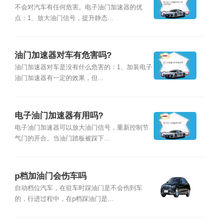
不会对汽车有任何危害。电子油门加速器的优
点：1、放大油门信号，提升静态...
油门加速器对车有危害吗?
油门加速器对车是没有什么危害的：1、加装电子
油门加速器有一定的效果，但...
电子油门加速器有用吗?
电子油门加速器可以放大油门信号，重新控制节
气门的开合。当油门踏板被踩下...
p档加油门会伤车吗
自动档位汽车，在驻车时踩油门是不会伤到车
的，行进过程中，在p档踩油门是...