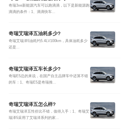
奇瑞3xe新能源汽车可以跑滴滴，以下是新能源跑
滴滴的条件：1、滴滴快车...
奇瑞艾瑞泽五油耗多少?
奇瑞艾瑞泽5油耗约5.4L\/100km，具体油耗多少
还是...
奇瑞艾瑞泽五车长多少?
奇瑞E5总的来说，在国产自主品牌车中还算不错
的车：1、奇瑞E5是奇瑞推...
奇瑞艾瑞泽五怎么样?
奇瑞艾瑞泽五性价比不错，值得入手：1、奇瑞艾
瑞泽5采用了艾瑞泽系列的家...