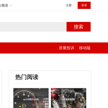
方频道
注册
登录
搜索
质量投诉
移动版
热门阅读