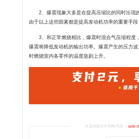
2、爆震现象大多是在提高压缩比的同时出现
由于以上这些因素都是提高发动机功率的重要手段
3、和正常燃烧相比，爆震时混合气压缩程度
爆震将降低发动机的输出功率。爆震产生的压力波
时燃烧室内各零件的温度急剧上升。
本文内容为中华网·汽车（
auto.