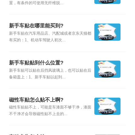
置，有条件的可使用无纤维脱...
新手车贴在哪里能买到?
新手车贴在汽车用品店、汽配城或者京东天猫都
有买的：1、机动车驾驶人初次...
新手车贴贴到什么位置?
新手车贴可以贴在后挡风玻璃上，也可以贴在后
备箱盖上：1、新手车贴以起到...
磁性车贴怎么贴不上啊?
磁性车贴贴不上，可能是车漆面不够干净，漆面
不干净才会导致磁性贴不上去的...