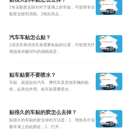
1专业黏胶去除剂对于玻璃上的车贴，可使用专业
黏胶去除剂清除。2电吹风去...
汽车车贴怎么贴？
1清洗车身清洗车身需要粘贴的位置，可使用无纤
维脱落布蘸50%的酒精或异...
贴车贴要不要喷水？
车贴，就是贴在汽车、摩托车及其他车辆的贴
纸，起美化作用。贴车贴需要喷水...
贴很久的车贴的胶怎么去掉？
贴很久的车贴的胶去掉的方法是：1、用热毛巾湿
敷车漆上的粘胶处；2、打开...