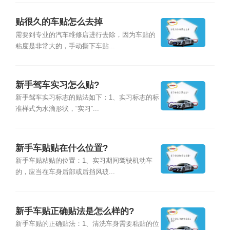
贴很久的车贴怎么去掉
需要到专业的汽车维修店进行去除，因为车贴的
粘度是非常大的，手动撕下车贴...
新手驾车实习怎么贴?
新手驾车实习标志的贴法如下：1、实习标志的标
准样式为水滴形状，“实习”...
新手车贴贴在什么位置?
新手车贴粘贴的位置：1、实习期间驾驶机动车
的，应当在车身后部或后挡风玻...
新手车贴正确贴法是怎么样的?
新手车贴的正确贴法：1、清洗车身需要粘贴的位