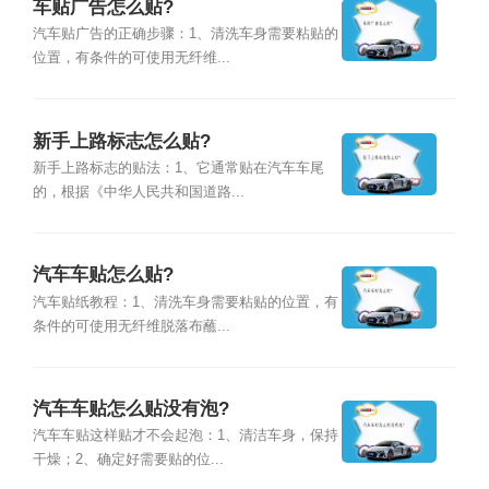
车贴广告怎么贴?
汽车贴广告的正确步骤：1、清洗车身需要粘贴的
位置，有条件的可使用无纤维...
新手上路标志怎么贴?
新手上路标志的贴法：1、它通常贴在汽车车尾
的，根据《中华人民共和国道路...
汽车车贴怎么贴?
汽车贴纸教程：1、清洗车身需要粘贴的位置，有
条件的可使用无纤维脱落布蘸...
汽车车贴怎么贴没有泡?
汽车车贴这样贴才不会起泡：1、清洁车身，保持
干燥；2、确定好需要贴的位...