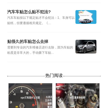
汽车车贴怎么贴不犯法?
汽车车贴按以下规定贴才不会犯法：1、车身可以
贴纸，但要遵循相关规定。《...
贴很久的车贴怎么去掉
需要到专业的汽车维修店进行去除，因为车贴的
粘度是非常大的，手动撕下车贴...
热门阅读