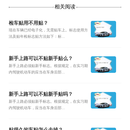
相关阅读
检车贴用不用贴？
现在车辆已经电子化，无需贴车上。标志使用方
法及贴年检标志贴方法如下：标...
新手上路可以不贴新手贴么？
新手上路必须贴新手标志。根据规定，在实习期
内驾驶机动车的应当在车身后部...
新手上路可以不贴新手贴吗？
新手上路必须贴新手标志。根据规定，在实习期
内驾驶机动车，应当在车身后部...
贴很久的车贴怎么去掉？