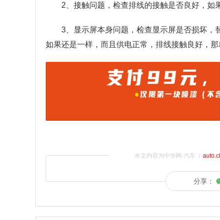
2、接触问题，检查排线的接触是否良好，如
3、显示屏本身问题，检查显示屏是否损坏，
如果还是一样，而且供电正常，排线接触良好，那
本文内容为中华网·汽车（
auto.
分享：