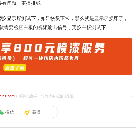
果有问题，更换排线；
替换显示屏测试下，如果恢复正常，那么就是显示屏损坏了，
就需要检查主板的视频输出信号，更换主板测试下。
china.com
）编辑或翻译，转载请务必注明来源。
微信
微博