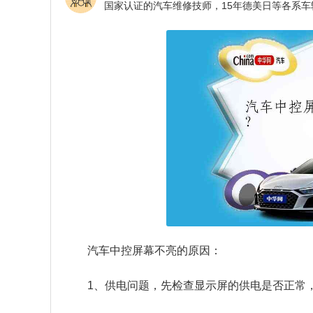
汽车中控屏幕不亮的原因：
1、供电问题，先检查显示屏的供电是否正常