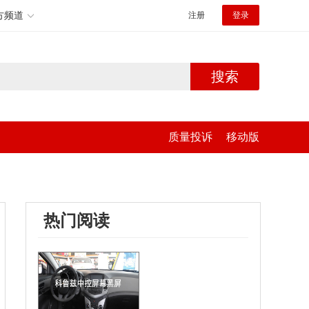
方频道
注册
登录
搜索
质量投诉
移动版
热门阅读