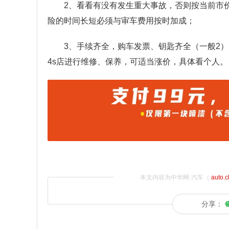
2、看看有没有发生重大事故，否则按当前市价
险的时间长短必须与审车费用按时加成；
3、手续齐全，购车发票、钥匙齐全（一般2
4s店进行维修、保养，可适当涨价，具体看个人。
本文内容为中华网·汽车（
auto.
分享：