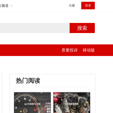
方频道
注册
登录
搜索
质量投诉
移动版
热门阅读