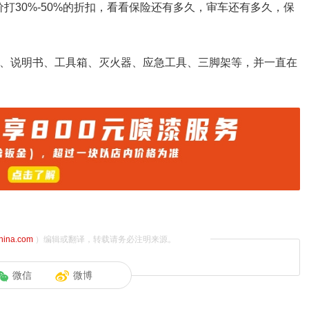
打30%-50%的折扣，看看保险还有多久，审车还有多久，保
）、说明书、工具箱、灭火器、应急工具、三脚架等，并一直在
china.com
）编辑或翻译，转载请务必注明来源。
微信
微博