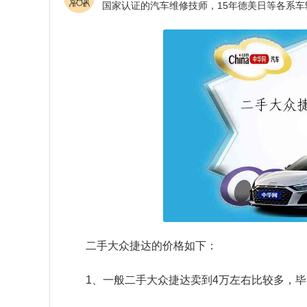
二手大众捷达的价格如下：
1、一般二手大众捷达卖到4万左右比较多，