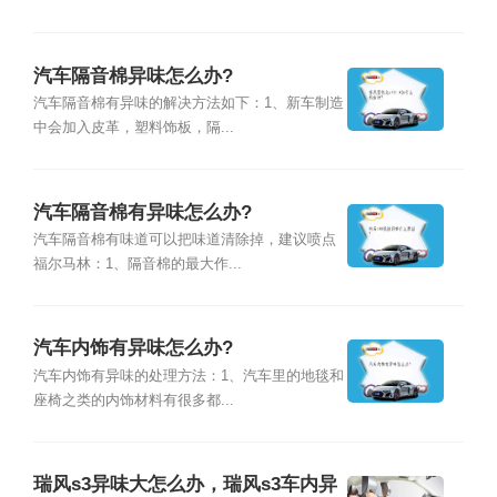
汽车隔音棉异味怎么办?
汽车隔音棉有异味的解决方法如下：1、新车制造
中会加入皮革，塑料饰板，隔...
汽车隔音棉有异味怎么办?
汽车隔音棉有味道可以把味道清除掉，建议喷点
福尔马林：1、隔音棉的最大作...
汽车内饰有异味怎么办?
汽车内饰有异味的处理方法：1、汽车里的地毯和
座椅之类的内饰材料有很多都...
瑞风s3异味大怎么办，瑞风s3车内异