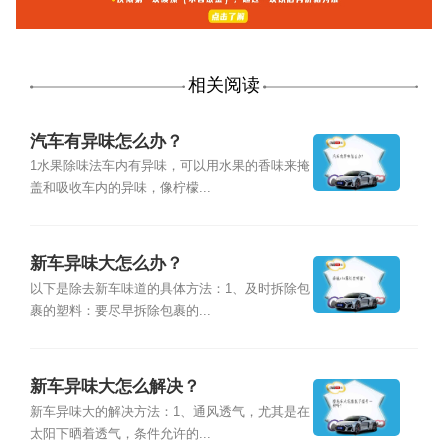
相关阅读
汽车有异味怎么办？
1水果除味法车内有异味，可以用水果的香味来掩
盖和吸收车内的异味，像柠檬...
新车异味大怎么办？
以下是除去新车味道的具体方法：1、及时拆除包
裹的塑料：要尽早拆除包裹的...
新车异味大怎么解决？
新车异味大的解决方法：1、通风透气，尤其是在
太阳下晒着透气，条件允许的...