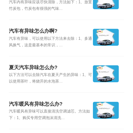
汽车内有异味应该尽快清除，方法如下：1、放置
竹炭包，竹炭包有很强的气味...
汽车有异味怎么办啊?
汽车有异味，可以使用以下方法来去除：1、多通
风换气，这是最基本的常识，...
夏天汽车异味怎么办?
以下方法可以去除汽车在夏天产生的异味：1、可
以使用茶叶，将烧开的水泡茶...
汽车暖风有异味怎么办?
汽车暖风有异味可以直接清洗空调滤芯。方法如
下：1、购买专用空调泡沫清洗...