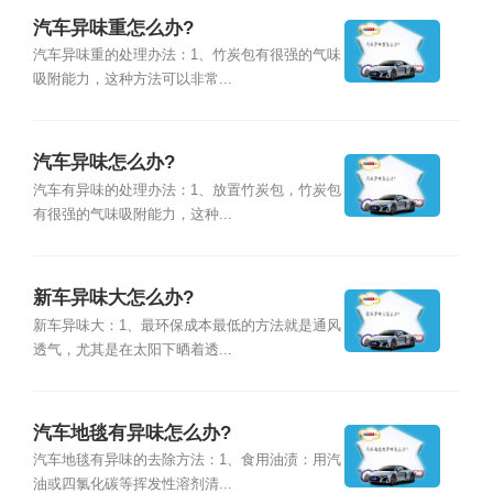
汽车异味重怎么办?
汽车异味重的处理办法：1、竹炭包有很强的气味
吸附能力，这种方法可以非常...
汽车异味怎么办?
汽车有异味的处理办法：1、放置竹炭包，竹炭包
有很强的气味吸附能力，这种...
新车异味大怎么办?
新车异味大：1、最环保成本最低的方法就是通风
透气，尤其是在太阳下晒着透...
汽车地毯有异味怎么办?
汽车地毯有异味的去除方法：1、食用油渍：用汽
油或四氯化碳等挥发性溶剂清...