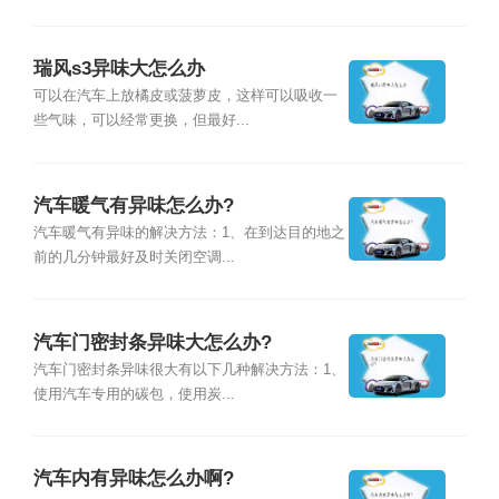
瑞风s3异味大怎么办
可以在汽车上放橘皮或菠萝皮，这样可以吸收一
些气味，可以经常更换，但最好...
汽车暖气有异味怎么办?
汽车暖气有异味的解决方法：1、在到达目的地之
前的几分钟最好及时关闭空调...
汽车门密封条异味大怎么办?
汽车门密封条异味很大有以下几种解决方法：1、
使用汽车专用的碳包，使用炭...
汽车内有异味怎么办啊?