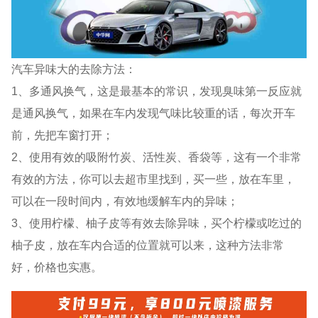
汽车异味大的去除方法：
1、多通风换气，这是最基本的常识，发现臭味第一反应就
是通风换气，如果在车内发现气味比较重的话，每次开车
前，先把车窗打开；
2、使用有效的吸附竹炭、活性炭、香袋等，这有一个非常
有效的方法，你可以去超市里找到，买一些，放在车里，
可以在一段时间内，有效地缓解车内的异味；
3、使用柠檬、柚子皮等有效去除异味，买个柠檬或吃过的
柚子皮，放在车内合适的位置就可以来，这种方法非常
好，价格也实惠。