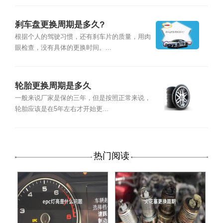
刹车盘更换周期是多久?
根据个人的驾驶习惯，还有刹车片的质量，用肉
眼检查，没有具体的更换时间。...
轮胎更换周期是多久
一般来说厂家是保的三年，但是按照正常来说，
轮胎应该是在5年左右才开始更...
热门阅读