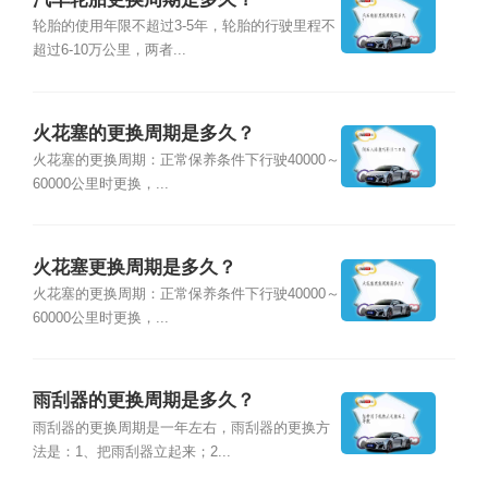
轮胎的使用年限不超过3-5年，轮胎的行驶里程不
超过6-10万公里，两者...
火花塞的更换周期是多久？
火花塞的更换周期：正常保养条件下行驶40000～
60000公里时更换，...
火花塞更换周期是多久？
火花塞的更换周期：正常保养条件下行驶40000～
60000公里时更换，...
雨刮器的更换周期是多久？
雨刮器的更换周期是一年左右，雨刮器的更换方
法是：1、把雨刮器立起来；2...