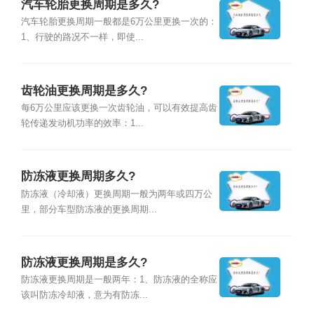
汽车轮胎更换周期是多久?
汽车轮胎更换周期一般都是6万公里更换一次的：
1、行驶的路况不一样，即使...
齿轮油更换周期是多久?
每6万公里应该更换一次齿轮油，可以有效提高齿
轮传递发动机功率的效率：1...
防冻液更换周期多久?
防冻液（冷却液）更换周期一般为两年或四万公
里，部分车型防冻液的更换周期...
防冻液更换周期是多久?
防冻液更换周期是一般两年：1、防冻液的全称应
该叫防冻冷却液，意为有防冻...