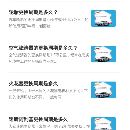
轮胎更换周期是多久？
汽车轮胎的更换周期是3至5年或4至6万公里，轮
胎使用2至3年后，侧面就...
空气滤清器的更换周期是多久？
空气滤清器的更换周期是1.5万公里，经常在恶劣
环境中工作的车辆应当不超...
火花塞更换周期是多久
一般来说，由于不同的火花塞电极材质不同，它
们的使用周期也不同。一般每两...
速腾雨刮器更换周期是多久
大众速腾雨刮器正常情况下到了2年需要更换，在