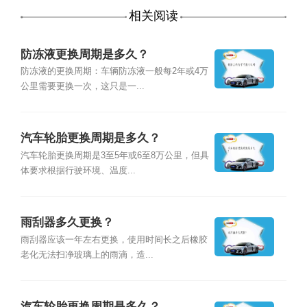
相关阅读
防冻液更换周期是多久？
防冻液的更换周期：车辆防冻液一般每2年或4万
公里需要更换一次，这只是一...
汽车轮胎更换周期是多久？
汽车轮胎更换周期是3至5年或6至8万公里，但具
体要求根据行驶环境、温度...
雨刮器多久更换？
雨刮器应该一年左右更换，使用时间长之后橡胶
老化无法扫净玻璃上的雨滴，造...
汽车轮胎更换周期是多久？