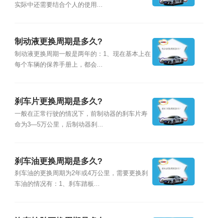
实际中还需要结合个人的使用...
制动液更换周期是多久?
制动液更换周期一般是两年的：1、现在基本上在
每个车辆的保养手册上，都会...
刹车片更换周期是多久?
一般在正常行驶的情况下，前制动器的刹车片寿
命为3—5万公里，后制动器刹...
刹车油更换周期是多久?
刹车油的更换周期为2年或4万公里，需要更换刹
车油的情况有：1、刹车踏板...