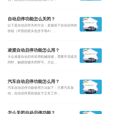
自动启停功能怎么关闭？
以下是自动启停关闭方法：直接按下自动启停的
按钮（环形的箭头包含字母A）...
凌渡自动启停功能怎么用？
大众凌渡自动启停采用机械按键，需要开启或关
闭时，触摸按键关闭即可。大众...
汽车自动启停功能怎么用？
汽车自动启停功能使用方法如下：只要汽车发
动，自动启停系统就处于正常工作...
怎么关闭自动启停功能？