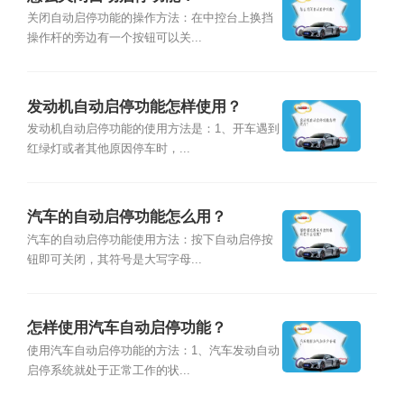
关闭自动启停功能的操作方法：在中控台上换挡
操作杆的旁边有一个按钮可以关...
发动机自动启停功能怎样使用？
发动机自动启停功能的使用方法是：1、开车遇到
红绿灯或者其他原因停车时，...
汽车的自动启停功能怎么用？
汽车的自动启停功能使用方法：按下自动启停按
钮即可关闭，其符号是大写字母...
怎样使用汽车自动启停功能？
使用汽车自动启停功能的方法：1、汽车发动自动
启停系统就处于正常工作的状...