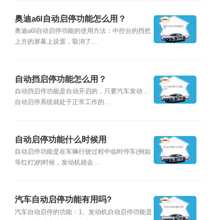
奥迪a6l自动启停功能怎么用？
奥迪a6l自动启停功能的使用方法：中控台的挡把
上方的屏幕上设置，取消了...
自动挡启停功能怎么用？
自动挡启停功能是自动开启的，只要汽车发动，
自动启停系统就处于正常工作的...
自动启停功能什么时候用
自动启停功能是在车辆行驶过程中临时停车(例如
等红灯)的时候，发动机就会...
汽车自动启停功能有用吗?
汽车自动启停的功能：1、发动机自动启停功能是