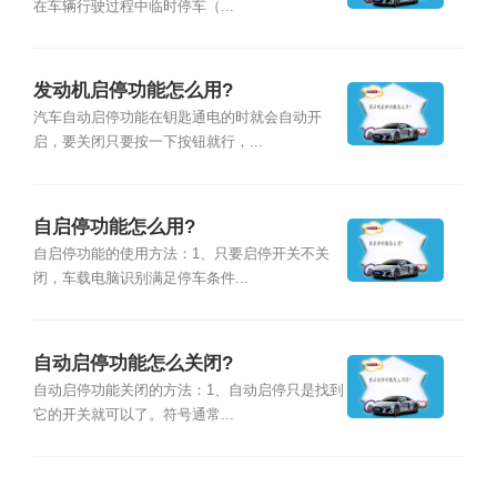
在车辆行驶过程中临时停车（...
发动机启停功能怎么用?
汽车自动启停功能在钥匙通电的时就会自动开
启，要关闭只要按一下按钮就行，...
自启停功能怎么用?
自启停功能的使用方法：1、只要启停开关不关
闭，车载电脑识别满足停车条件...
自动启停功能怎么关闭?
自动启停功能关闭的方法：1、自动启停只是找到
它的开关就可以了。符号通常...