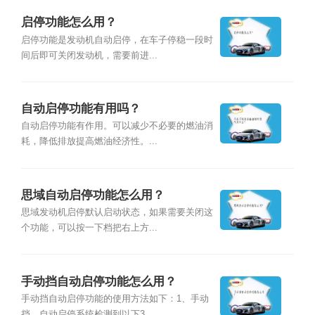
启停功能怎么用？
启停功能是发动机自动启停，在车子停稳一段时
间后即可关闭发动机，需要前进...
自动启停功能有用吗？
自动启停功能有作用。可以减少不必要的燃油消
耗，降低排放提高燃油经济性。...
思域自动启停功能怎么用？
思域发动机启停默认启动状态，如果需要关闭这
个功能，可以按一下档把右上方...
手动挡自动启停功能怎么用？
手动挡自动启停功能的使用方法如下：1、手动
挡，自动启停系统检测到以下3...