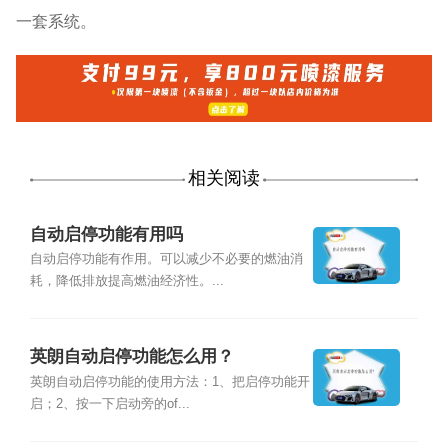
一套系统。
相关阅读
自动启停功能有用吗
自动启停功能有作用。可以减少不必要的燃油消
耗，降低排放提高燃油经济性。...
英朗自动启停功能怎么用？
英朗自动启停功能的使用方法：1、把启停功能开
启；2、按一下启动旁的of...