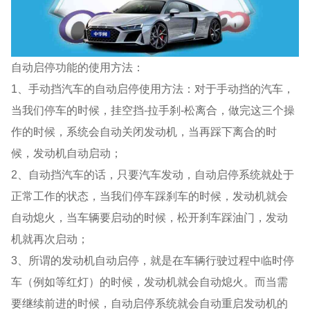
自动启停功能的使用方法：
1、手动挡汽车的自动启停使用方法：对于手动挡的汽车，
当我们停车的时候，挂空挡-拉手刹-松离合，做完这三个操
作的时候，系统会自动关闭发动机，当再踩下离合的时
候，发动机自动启动；
2、自动挡汽车的话，只要汽车发动，自动启停系统就处于
正常工作的状态，当我们停车踩刹车的时候，发动机就会
自动熄火，当车辆要启动的时候，松开刹车踩油门，发动
机就再次启动；
3、所谓的发动机自动启停，就是在车辆行驶过程中临时停
车（例如等红灯）的时候，发动机就会自动熄火。而当需
要继续前进的时候，自动启停系统就会自动重启发动机的