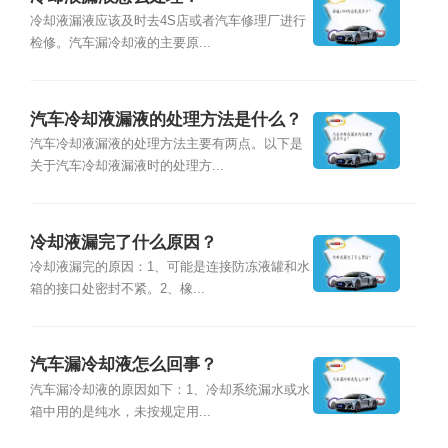
冷却液漏液应该及时去4S店或者汽车修理厂进行
检修。汽车漏冷却液的主要原...
汽车冷却液漏液的处理方法是什么？
汽车冷却液漏液的处理方法主要有两点。以下是
关于汽车冷却液漏液时的处理方...
冷却液漏完了什么原因？
冷却液漏完的原因：1、可能是连接防冻液罐和水
箱的接口处密封不紧。2、橡...
汽车漏冷却液怎么回事？
汽车漏冷却液的原因如下：1、冷却系统漏水或水
箱中用的是纯水，未按规定用...