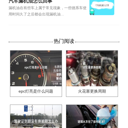
汽车漏机油怎么回事
漏机油在有些车上属于常见现象，一些德系车使
用时间久了之后都会出现漏机油...
热门阅读
epc灯亮是什么问题
火花塞更换周期