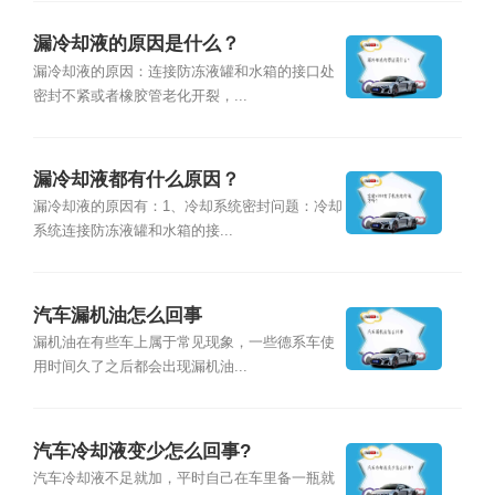
漏冷却液的原因是什么？
漏冷却液的原因：连接防冻液罐和水箱的接口处
密封不紧或者橡胶管老化开裂，...
漏冷却液都有什么原因？
漏冷却液的原因有：1、冷却系统密封问题：冷却
系统连接防冻液罐和水箱的接...
汽车漏机油怎么回事
漏机油在有些车上属于常见现象，一些德系车使
用时间久了之后都会出现漏机油...
汽车冷却液变少怎么回事?
汽车冷却液不足就加，平时自己在车里备一瓶就