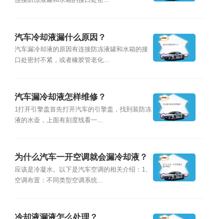
连接防冻液罐和水箱的接口处密...
汽车冷却液漏什么原因？
汽车漏冷却液的原因有连接防冻液罐和水箱的接
口处密封不紧，或者橡胶管老化...
汽车漏冷却液怎样维修？
1打开引擎盖首先打开汽车的引擎盖，找到装防冻
液的水壶，上面有刻度线看一...
为什么汽车一开空调就会漏冷却液？
应该是冷凝水。以下是汽车空调的相关介绍：1、
空调布置：不同类型空调系统...
冷却液漏液怎么处理？