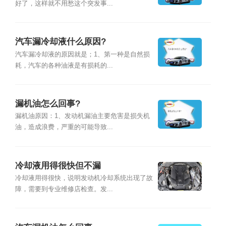
好了，这样就不用愁这个突发事...
汽车漏冷却液什么原因?
汽车漏冷却液的原因就是；1、第一种是自然损
耗，汽车的各种油液是有损耗的...
漏机油怎么回事?
漏机油原因：1、发动机漏油主要危害是损失机
油，造成浪费，严重的可能导致...
冷却液用得很快但不漏
冷却液用得很快，说明发动机冷却系统出现了故
障，需要到专业维修店检查。发...