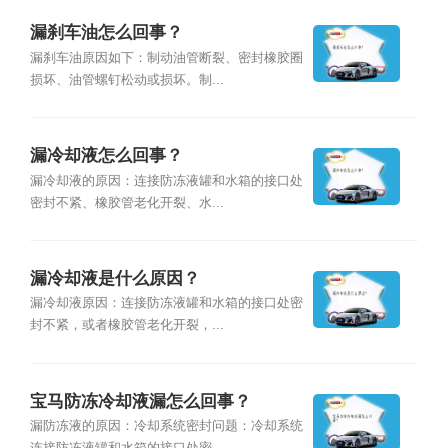
漏刹车油怎么回事？
漏刹车油原因如下：制动油管断裂、密封橡胶圈
损坏、油管螺钉松动或损坏。制...
漏冷却液怎么回事？
漏冷却液的原因：连接防冻液罐和水箱的接口处
密封不紧、橡胶管老化开裂、水...
漏冷却液是什么原因？
漏冷却液原因：连接防冻液罐和水箱的接口处密
封不紧，或者橡胶管老化开裂，...
宝马防冻冷却液漏怎么回事？
漏防冻液的原因：冷却系统密封问题：冷却系统