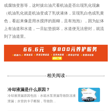
或腐蚀变形等，这时拔出油尺看机油是否出现乳化现象
（机油乳化就是机油变成了乳状液体，呈现乳白色或乳黄
色，看起来像是用水搅拌的面糊，且有泡泡），因为缸体
上有油道和水道，一旦缸垫损坏，水道便无法密封，就流
到了油道里。
相关阅读
冷却液漏是什么原因？
冷却液泄漏原因包括：水箱水泵泄漏导致防冻液
泄漏；水管的卡子断裂，导致防...