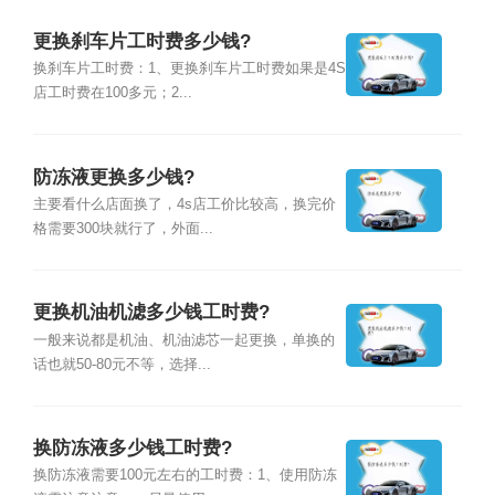
更换刹车片工时费多少钱?
换刹车片工时费：1、更换刹车片工时费如果是4S
店工时费在100多元；2...
防冻液更换多少钱?
主要看什么店面换了，4s店工价比较高，换完价
格需要300块就行了，外面...
更换机油机滤多少钱工时费?
一般来说都是机油、机油滤芯一起更换，单换的
话也就50-80元不等，选择...
换防冻液多少钱工时费?
换防冻液需要100元左右的工时费：1、使用防冻