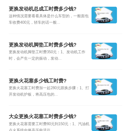
更换发动机总成工时费多少钱?
这种情况需要看看具体是什么车型的，一般面包
车收费400元，轿车的话一般...
更换发动机脚垫工时费多少钱?
更换发动机脚垫工时费350元：1、发动机工作
时，会产生一定的振动，发动...
更换火花塞多少钱工时费?
更换火花塞工时费加一起280元跟换步骤：1、打
开发动机护板，将高压包的...
大众更换火花塞工时费多少钱?
更换火花塞需要工时费80元到150元：1、汽油机
点火系统中将高压电流引...