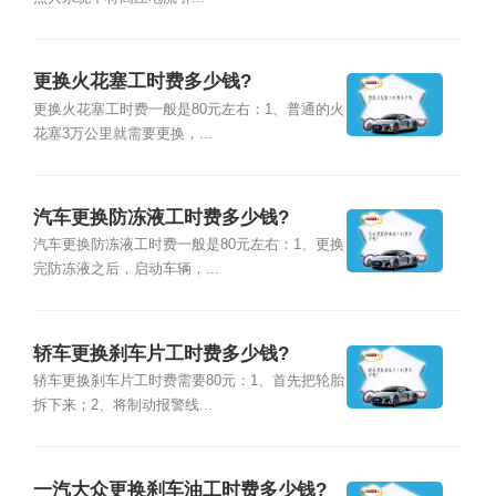
更换火花塞工时费多少钱?
更换火花塞工时费一般是80元左右：1、普通的火
花塞3万公里就需要更换，...
汽车更换防冻液工时费多少钱?
汽车更换防冻液工时费一般是80元左右：1、更换
完防冻液之后，启动车辆，...
轿车更换刹车片工时费多少钱?
轿车更换刹车片工时费需要80元：1、首先把轮胎
拆下来；2、将制动报警线...
一汽大众更换刹车油工时费多少钱?