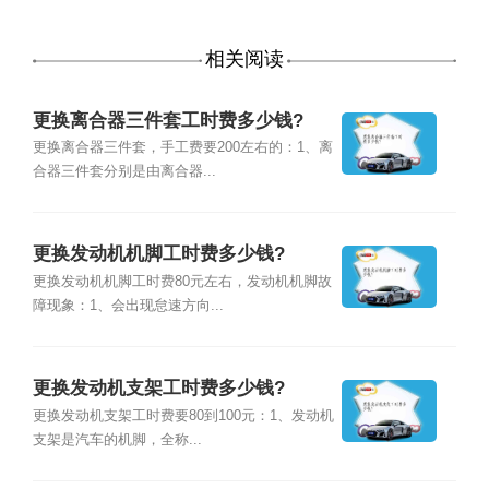
相关阅读
更换离合器三件套工时费多少钱?
更换离合器三件套，手工费要200左右的：1、离
合器三件套分别是由离合器...
更换发动机机脚工时费多少钱?
更换发动机机脚工时费80元左右，发动机机脚故
障现象：1、会出现怠速方向...
更换发动机支架工时费多少钱?
更换发动机支架工时费要80到100元：1、发动机
支架是汽车的机脚，全称...