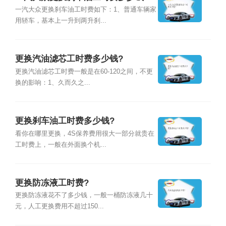
一汽大众更换刹车油工时费如下：1、普通车辆家
用轿车，基本上一升到两升刹...
更换汽油滤芯工时费多少钱?
更换汽油滤芯工时费一般是在60-120之间，不更
换的影响：1、久而久之...
更换刹车油工时费多少钱?
看你在哪里更换，4S保养费用很大一部分就贵在
工时费上，一般在外面换个机...
更换防冻液工时费?
更换防冻液花不了多少钱，一般一桶防冻液几十
元，人工更换费用不超过150...